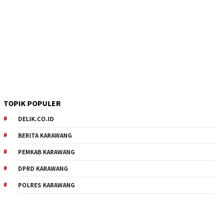
TOPIK POPULER
DELIK.CO.ID
BERITA KARAWANG
PEMKAB KARAWANG
DPRD KARAWANG
POLRES KARAWANG