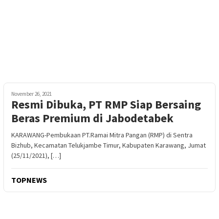
November 26, 2021
Resmi Dibuka, PT RMP Siap Bersaing
Beras Premium di Jabodetabek
KARAWANG-Pembukaan PT.Ramai Mitra Pangan (RMP) di Sentra
Bizhub, Kecamatan Telukjambe Timur, Kabupaten Karawang, Jumat
(25/11/2021), […]
TOPNEWS