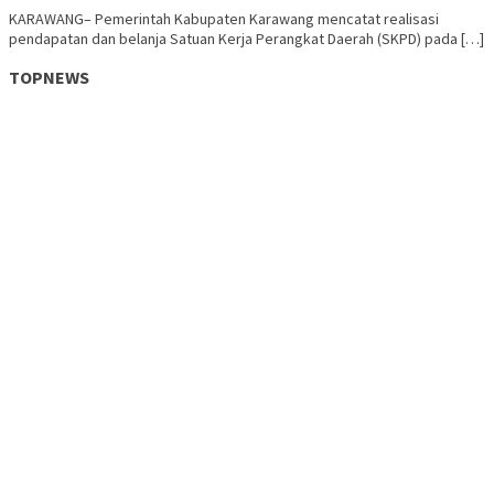
KARAWANG– Pemerintah Kabupaten Karawang mencatat realisasi
pendapatan dan belanja Satuan Kerja Perangkat Daerah (SKPD) pada […]
TOPNEWS