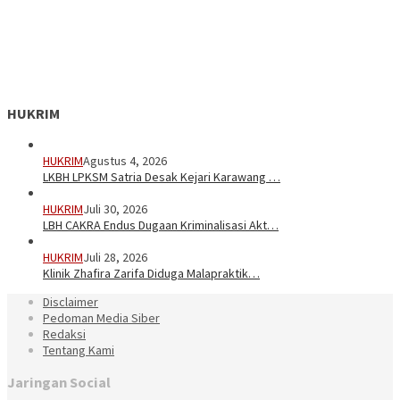
HUKRIM
HUKRIM
Agustus 4, 2026
LKBH LPKSM Satria Desak Kejari Karawang …
HUKRIM
Juli 30, 2026
LBH CAKRA Endus Dugaan Kriminalisasi Akt…
HUKRIM
Juli 28, 2026
Klinik Zhafira Zarifa Diduga Malapraktik…
Disclaimer
Pedoman Media Siber
Redaksi
Tentang Kami
Jaringan Social