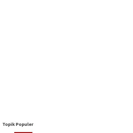
Topik Populer