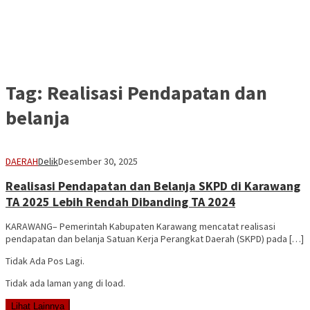
Tag:
Realisasi Pendapatan dan
belanja
DAERAH
Delik
Desember 30, 2025
Realisasi Pendapatan dan Belanja SKPD di Karawang
TA 2025 Lebih Rendah Dibanding TA 2024
KARAWANG– Pemerintah Kabupaten Karawang mencatat realisasi
pendapatan dan belanja Satuan Kerja Perangkat Daerah (SKPD) pada […]
Tidak Ada Pos Lagi.
Tidak ada laman yang di load.
Lihat Lainnya