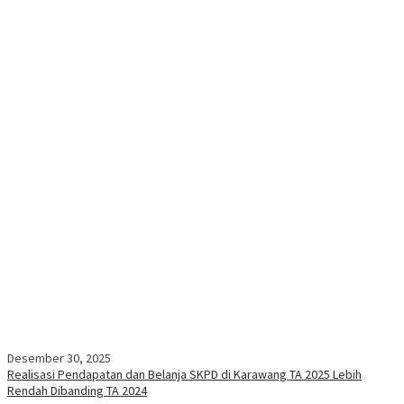
Desember 30, 2025
Realisasi Pendapatan dan Belanja SKPD di Karawang TA 2025 Lebih
Rendah Dibanding TA 2024