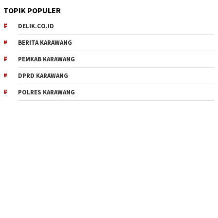
TOPIK POPULER
DELIK.CO.ID
BERITA KARAWANG
PEMKAB KARAWANG
DPRD KARAWANG
POLRES KARAWANG