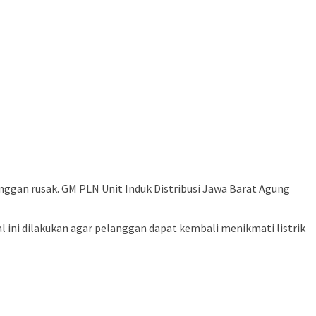
gan rusak. GM PLN Unit Induk Distribusi Jawa Barat Agung
 ini dilakukan agar pelanggan dapat kembali menikmati listrik