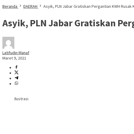
Beranda
DAERAH
Asyik, PLN Jabar Gratiskan Pergantian KWH Rusak K
Asyik, PLN Jabar Gratiskan Pe
Latifudin Manaf
Maret 9, 2021
Ilustrasi