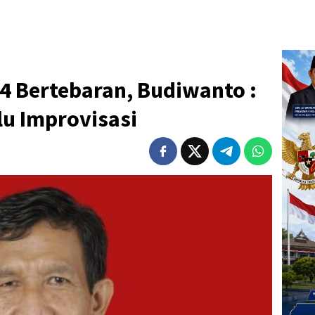
24 Bertebaran, Budiwanto :
lu Improvisasi