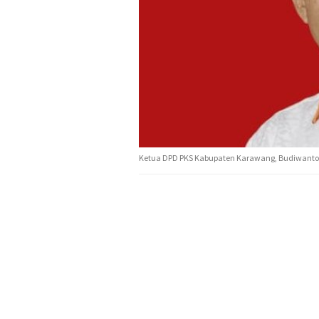
Ketua DPD PKS Kabupaten Karawang, Budiwanto