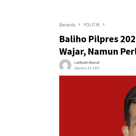
Beranda
POLITIK
Baliho Pilpres 20
Wajar, Namun Per
Latifudin Manaf
Agustus 14, 2021