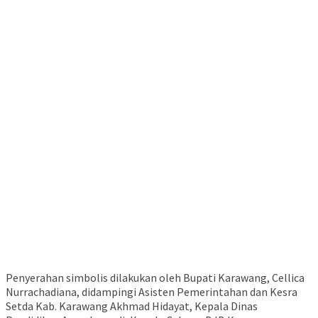
Penyerahan simbolis dilakukan oleh Bupati Karawang, Cellica
Nurrachadiana, didampingi Asisten Pemerintahan dan Kesra
Setda Kab. Karawang Akhmad Hidayat, Kepala Dinas