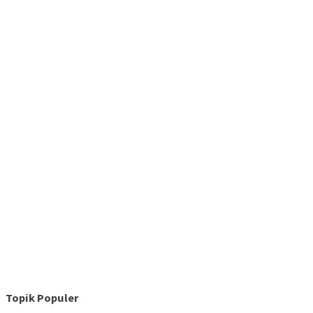
Topik Populer