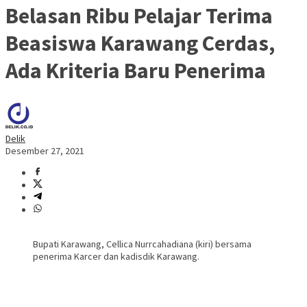
Belasan Ribu Pelajar Terima
Beasiswa Karawang Cerdas,
Ada Kriteria Baru Penerima
Delik
Desember 27, 2021
Bupati Karawang, Cellica Nurrcahadiana (kiri) bersama
penerima Karcer dan kadisdik Karawang.