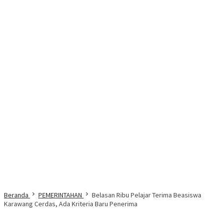
Beranda
PEMERINTAHAN
Belasan Ribu Pelajar Terima Beasiswa
Karawang Cerdas, Ada Kriteria Baru Penerima