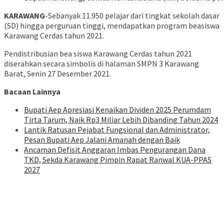
KARAWANG
-Sebanyak 11.950 pelajar dari tingkat sekolah dasar
(SD) hingga perguruan tinggi, mendapatkan program beasiswa
Karawang Cerdas tahun 2021.
Pendistribusian bea siswa Karawang Cerdas tahun 2021
diserahkan secara simbolis di halaman SMPN 3 Karawang
Barat, Senin 27 Desember 2021.
Bacaan Lainnya
Bupati Aep Apresiasi Kenaikan Dividen 2025 Perumdam
Tirta Tarum, Naik Rp3 Miliar Lebih Dibanding Tahun 2024
Lantik Ratusan Pejabat Fungsional dan Administrator,
Pesan Bupati Aep Jalani Amanah dengan Baik
Ancaman Defisit Anggaran Imbas Pengurangan Dana
TKD, Sekda Karawang Pimpin Rapat Ranwal KUA-PPAS
2027