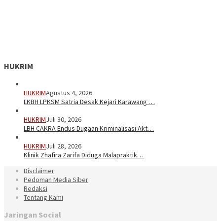
HUKRIM
HUKRIM
Agustus 4, 2026
LKBH LPKSM Satria Desak Kejari Karawang …
HUKRIM
Juli 30, 2026
LBH CAKRA Endus Dugaan Kriminalisasi Akt…
HUKRIM
Juli 28, 2026
Klinik Zhafira Zarifa Diduga Malapraktik…
Disclaimer
Pedoman Media Siber
Redaksi
Tentang Kami
Jaringan Social