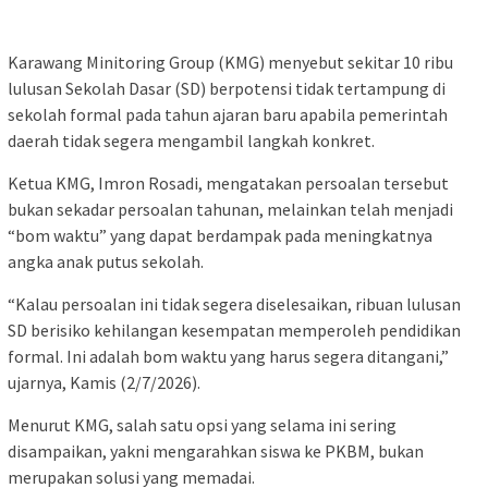
Karawang Minitoring Group (KMG) menyebut sekitar 10 ribu
lulusan Sekolah Dasar (SD) berpotensi tidak tertampung di
sekolah formal pada tahun ajaran baru apabila pemerintah
daerah tidak segera mengambil langkah konkret.
Ketua KMG, Imron Rosadi, mengatakan persoalan tersebut
bukan sekadar persoalan tahunan, melainkan telah menjadi
“bom waktu” yang dapat berdampak pada meningkatnya
angka anak putus sekolah.
“Kalau persoalan ini tidak segera diselesaikan, ribuan lulusan
SD berisiko kehilangan kesempatan memperoleh pendidikan
formal. Ini adalah bom waktu yang harus segera ditangani,”
ujarnya, Kamis (2/7/2026).
Menurut KMG, salah satu opsi yang selama ini sering
disampaikan, yakni mengarahkan siswa ke PKBM, bukan
merupakan solusi yang memadai.