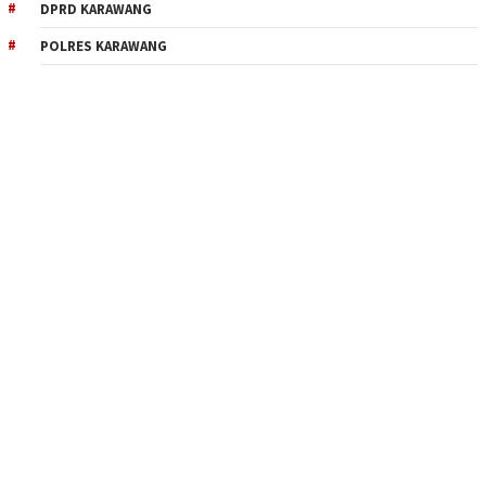
DPRD KARAWANG
POLRES KARAWANG