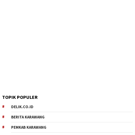
TOPIK POPULER
DELIK.CO.ID
BERITA KARAWANG
PEMKAB KARAWANG