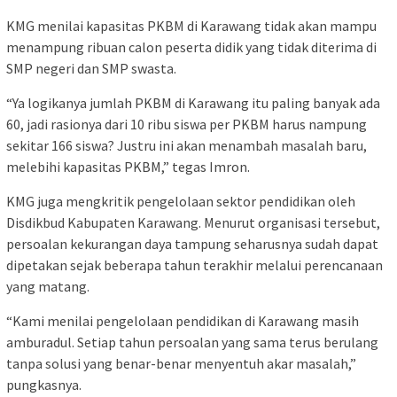
KMG menilai kapasitas PKBM di Karawang tidak akan mampu
menampung ribuan calon peserta didik yang tidak diterima di
SMP negeri dan SMP swasta.
“Ya logikanya jumlah PKBM di Karawang itu paling banyak ada
60, jadi rasionya dari 10 ribu siswa per PKBM harus nampung
sekitar 166 siswa? Justru ini akan menambah masalah baru,
melebihi kapasitas PKBM,” tegas Imron.
KMG juga mengkritik pengelolaan sektor pendidikan oleh
Disdikbud Kabupaten Karawang. Menurut organisasi tersebut,
persoalan kekurangan daya tampung seharusnya sudah dapat
dipetakan sejak beberapa tahun terakhir melalui perencanaan
yang matang.
“Kami menilai pengelolaan pendidikan di Karawang masih
amburadul. Setiap tahun persoalan yang sama terus berulang
tanpa solusi yang benar-benar menyentuh akar masalah,”
pungkasnya.