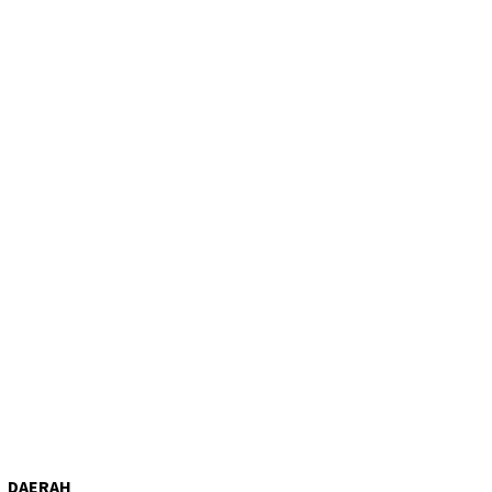
DAERAH