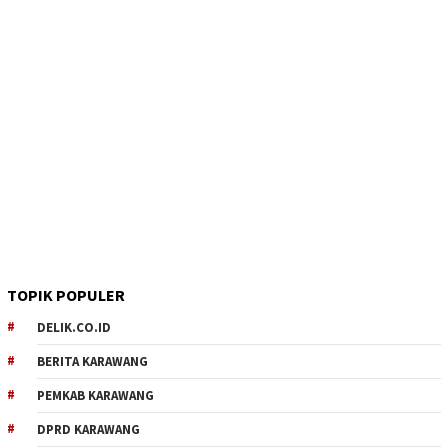
TOPIK POPULER
DELIK.CO.ID
BERITA KARAWANG
PEMKAB KARAWANG
DPRD KARAWANG