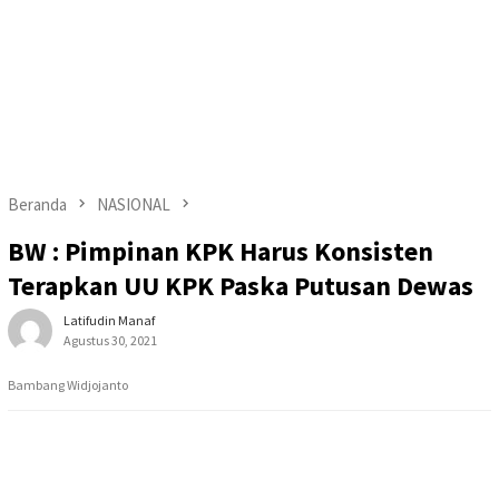
Beranda
NASIONAL
BW : Pimpinan KPK Harus Konsisten
Terapkan UU KPK Paska Putusan Dewas
Latifudin Manaf
Agustus 30, 2021
Bambang Widjojanto