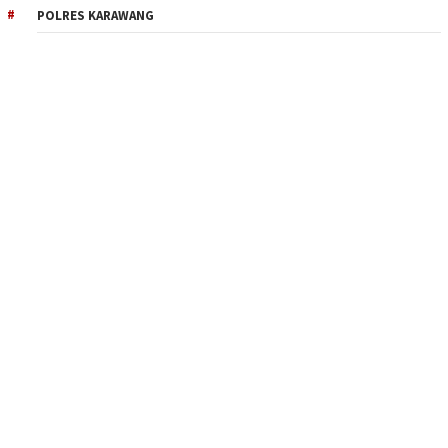
POLRES KARAWANG