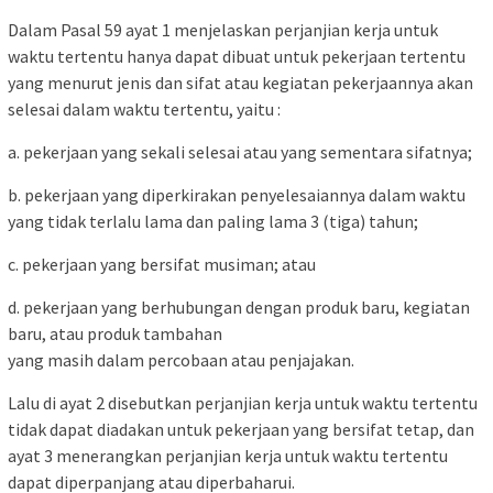
Dalam Pasal 59 ayat 1 menjelaskan perjanjian kerja untuk
waktu tertentu hanya dapat dibuat untuk pekerjaan tertentu
yang menurut jenis dan sifat atau kegiatan pekerjaannya akan
selesai dalam waktu tertentu, yaitu :
a. pekerjaan yang sekali selesai atau yang sementara sifatnya;
b. pekerjaan yang diperkirakan penyelesaiannya dalam waktu
yang tidak terlalu lama dan paling lama 3 (tiga) tahun;
c. pekerjaan yang bersifat musiman; atau
d. pekerjaan yang berhubungan dengan produk baru, kegiatan
baru, atau produk tambahan
yang masih dalam percobaan atau penjajakan.
Lalu di ayat 2 disebutkan perjanjian kerja untuk waktu tertentu
tidak dapat diadakan untuk pekerjaan yang bersifat tetap, dan
ayat 3 menerangkan perjanjian kerja untuk waktu tertentu
dapat diperpanjang atau diperbaharui.