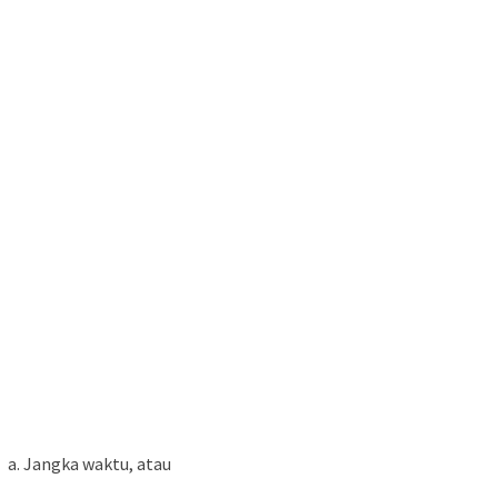
a. Jangka waktu, atau