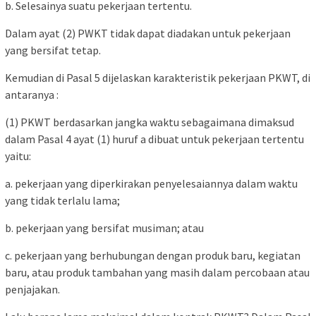
b. Selesainya suatu pekerjaan tertentu.
Dalam ayat (2) PWKT tidak dapat diadakan untuk pekerjaan
yang bersifat tetap.
Kemudian di Pasal 5 dijelaskan karakteristik pekerjaan PKWT, di
antaranya :
(1) PKWT berdasarkan jangka waktu sebagaimana dimaksud
dalam Pasal 4 ayat (1) huruf a dibuat untuk pekerjaan tertentu
yaitu:
a. pekerjaan yang diperkirakan penyelesaiannya dalam waktu
yang tidak terlalu lama;
b. pekerjaan yang bersifat musiman; atau
c. pekerjaan yang berhubungan dengan produk baru, kegiatan
baru, atau produk tambahan yang masih dalam percobaan atau
penjajakan.