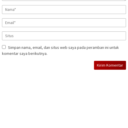
Simpan nama, email, dan situs web saya pada peramban ini untuk
komentar saya berikutnya.