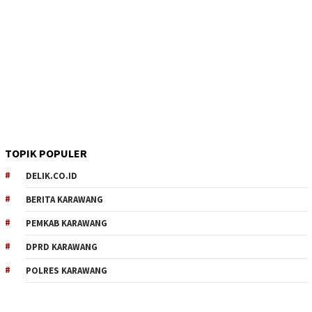
TOPIK POPULER
DELIK.CO.ID
BERITA KARAWANG
PEMKAB KARAWANG
DPRD KARAWANG
POLRES KARAWANG