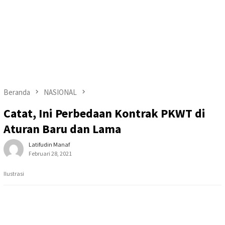
Beranda
NASIONAL
Catat, Ini Perbedaan Kontrak PKWT di
Aturan Baru dan Lama
Latifudin Manaf
Februari 28, 2021
Ilustrasi