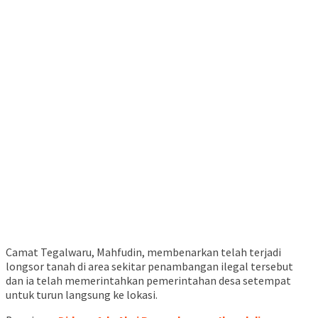
Camat Tegalwaru, Mahfudin, membenarkan telah terjadi
longsor tanah di area sekitar penambangan ilegal tersebut
dan ia telah memerintahkan pemerintahan desa setempat
untuk turun langsung ke lokasi.