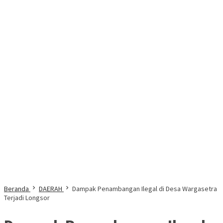
Beranda
DAERAH
Dampak Penambangan Ilegal di Desa Wargasetra
Terjadi Longsor