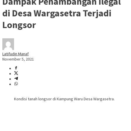
Dampak Penambangan Ilegal
di Desa Wargasetra Terjadi
Longsor
Latifudin Manaf
November 5, 2021
Kondisi tanah longsor di Kampung Waru Desa Wargasetra.