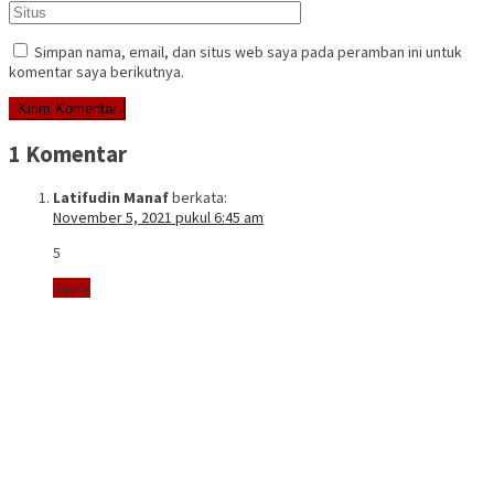
Simpan nama, email, dan situs web saya pada peramban ini untuk
komentar saya berikutnya.
1 Komentar
Latifudin Manaf
berkata:
November 5, 2021 pukul 6:45 am
5
Reply