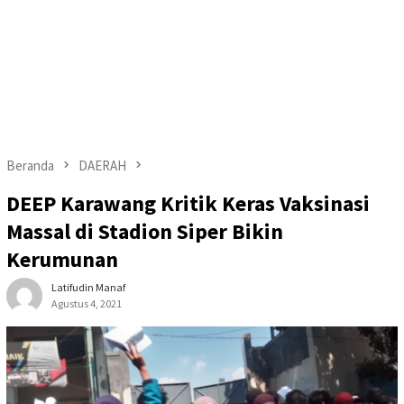
Beranda
DAERAH
DEEP Karawang Kritik Keras Vaksinasi
Massal di Stadion Siper Bikin
Kerumunan
Latifudin Manaf
Agustus 4, 2021