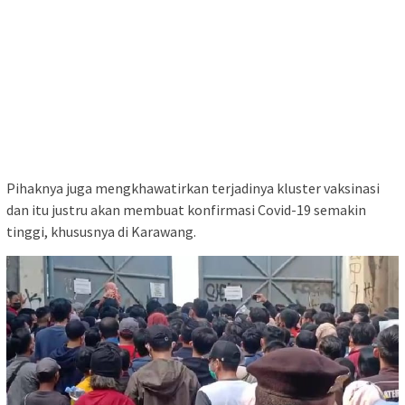
Pihaknya juga mengkhawatirkan terjadinya kluster vaksinasi
dan itu justru akan membuat konfirmasi Covid-19 semakin
tinggi, khususnya di Karawang.