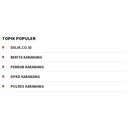
TOPIK POPULER
DELIK.CO.ID
BERITA KARAWANG
PEMKAB KARAWANG
DPRD KARAWANG
POLRES KARAWANG