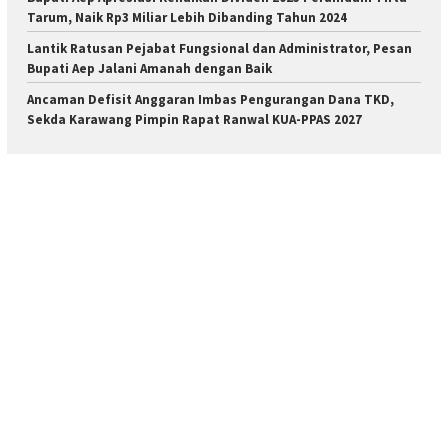
Tarum, Naik Rp3 Miliar Lebih Dibanding Tahun 2024
Lantik Ratusan Pejabat Fungsional dan Administrator, Pesan
Bupati Aep Jalani Amanah dengan Baik
Ancaman Defisit Anggaran Imbas Pengurangan Dana TKD,
Sekda Karawang Pimpin Rapat Ranwal KUA-PPAS 2027