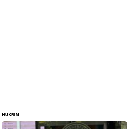
HUKRIM