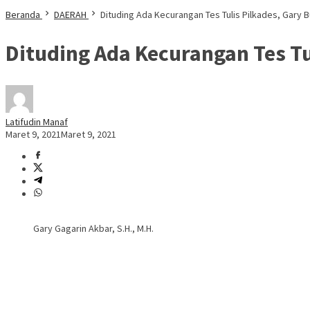
Beranda
DAERAH
Dituding Ada Kecurangan Tes Tulis Pilkades, Gary B
Dituding Ada Kecurangan Tes Tu
Latifudin Manaf
Maret 9, 2021
Maret 9, 2021
Gary Gagarin Akbar, S.H., M.H.