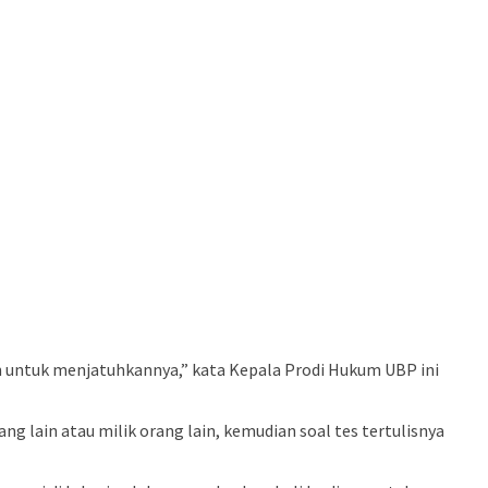
n untuk menjatuhkannya,” kata Kepala Prodi Hukum UBP ini
 lain atau milik orang lain, kemudian soal tes tertulisnya