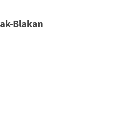
lak-Blakan