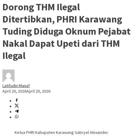
Dorong THM Ilegal
Ditertibkan, PHRI Karawang
Tuding Diduga Oknum Pejabat
Nakal Dapat Upeti dari THM
Ilegal
Latifudin Manaf
April 20, 2026
April 20, 2026
Ketua PHRI Kabupaten Karawang Gabryel Alexander.