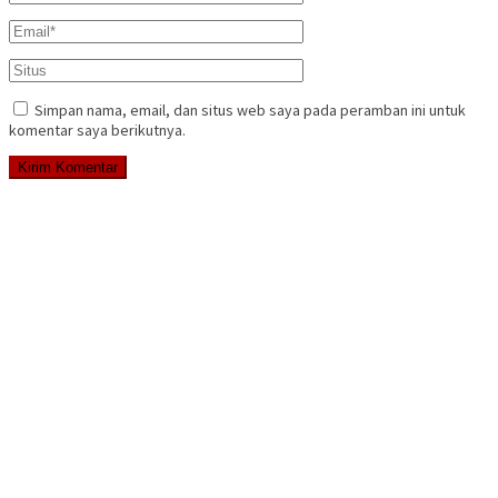
Simpan nama, email, dan situs web saya pada peramban ini untuk
komentar saya berikutnya.