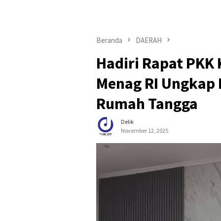
Beranda
DAERAH
Hadiri Rapat PKK 
Menag RI Ungkap
Rumah Tangga
Delik
November 12, 2025