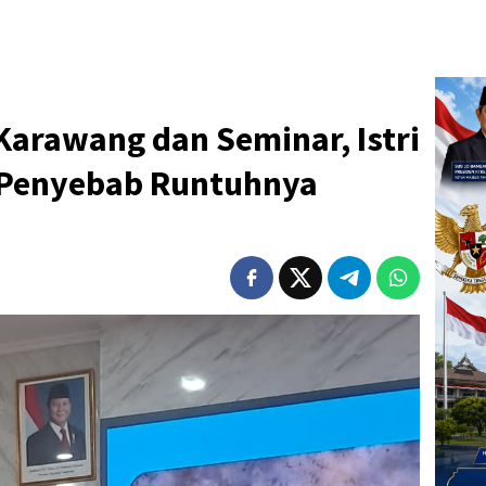
Karawang dan Seminar, Istri
 Penyebab Runtuhnya