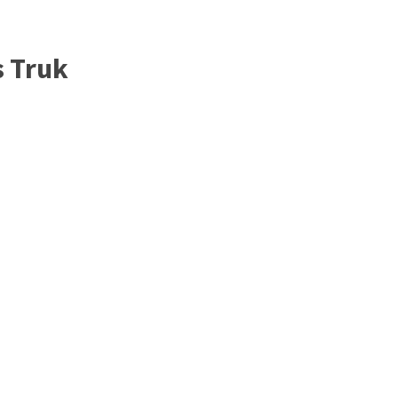
s Truk