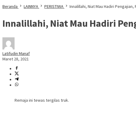
Beranda
LAINNYA
PERISTIWA
Innalillahi, Niat Mau Hadiri Pengajian
Innalillahi, Niat Mau Hadiri Pe
Latifudin Manaf
Maret 28, 2021
Remaja ini tewas tergilas truk.