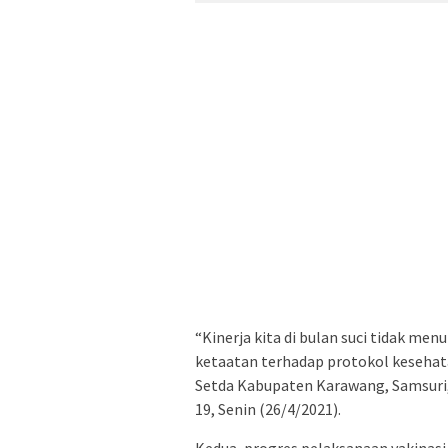
“Kinerja kita di bulan suci tidak menu
ketaatan terhadap protokol kesehata
Setda Kabupaten Karawang, Samsuri
19, Senin (26/4/2021).