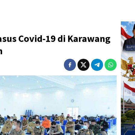
asus Covid-19 di Karawang
n