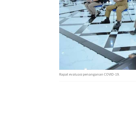
Rapat evaluasi penanganan COVID-19.