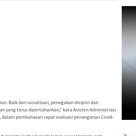
run. Baik dari sosialisasi, penegakan disiplin dan
n yang terus dipertahankan,” kata Asisten Administrasi
, dalam pembahasan rapat evaluasi penanganan Covid-