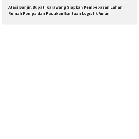
Atasi Banjir, Bupati Karawang Siapkan Pembebasan Lahan
Rumah Pompa dan Pastikan Bantuan Logistik Aman