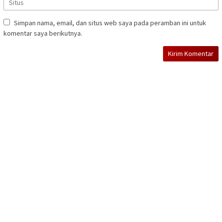
Simpan nama, email, dan situs web saya pada peramban ini untuk
komentar saya berikutnya.