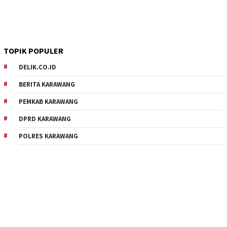
TOPIK POPULER
DELIK.CO.ID
BERITA KARAWANG
PEMKAB KARAWANG
DPRD KARAWANG
POLRES KARAWANG