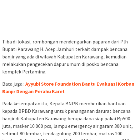
Tiba di lokasi, rombongan mendengarkan paparan dari Plh
Bupati Karawang H. Acep Jamhuri terkait dampak bencana
banjir yang ada di wilayah Kabupaten Karawang, kemudian
melakukan pengecekan dapur umum di posko bencana
komplek Pertamina.
Baca juga :
Ayyubi Store Foundation Bantu Evakuasi Korban
Banjir Dengan Perahu Karet
Pada kesempatan itu, Kepala BNPB memberikan bantuan
kepada BPBD Karawang untuk penanganan darurat bencana
banjir di Kabupaten Karawang berupa dana siap pakai Rp500
juta, masker 10.000 pcs, lampu emergency air garam 300 unit,
selimut 80 lembar, tenda gulung 200 lembar, matras 200