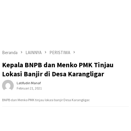
Beranda
LAINNYA
PERISTIWA
Kepala BNPB dan Menko PMK Tinjau
Lokasi Banjir di Desa Karangligar
Latifudin Manaf
Februari 21, 2021
BNPB dan Menko PMK tinjau lokasi banjir Desa Karangligar.