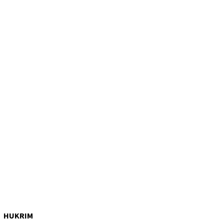
HUKRIM