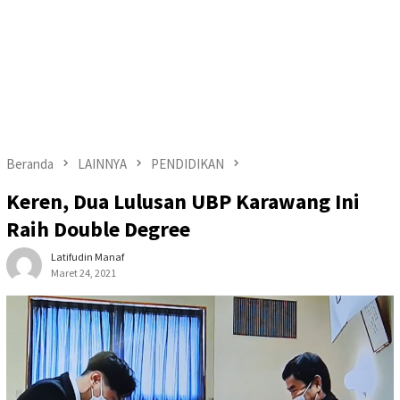
Beranda
LAINNYA
PENDIDIKAN
Keren, Dua Lulusan UBP Karawang Ini
Raih Double Degree
Latifudin Manaf
Maret 24, 2021