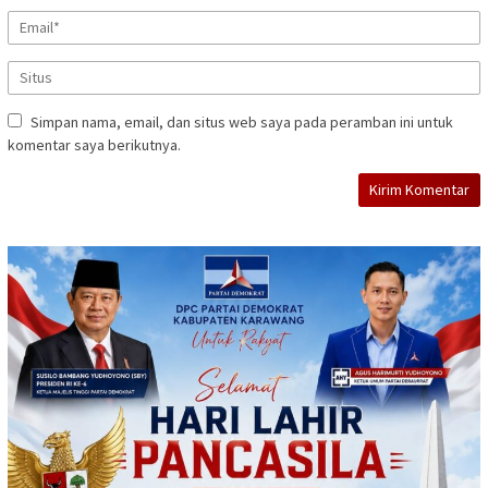
Simpan nama, email, dan situs web saya pada peramban ini untuk
komentar saya berikutnya.