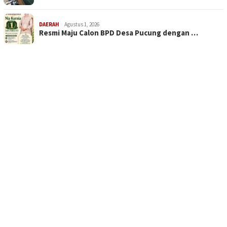
DAERAH
Agustus 1, 2026
Resmi Maju Calon BPD Desa Pucung dengan …