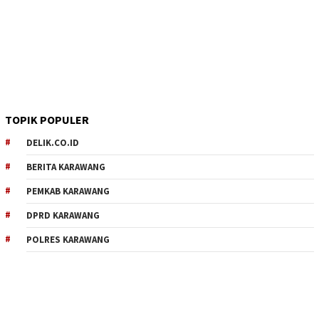
TOPIK POPULER
DELIK.CO.ID
BERITA KARAWANG
PEMKAB KARAWANG
DPRD KARAWANG
POLRES KARAWANG