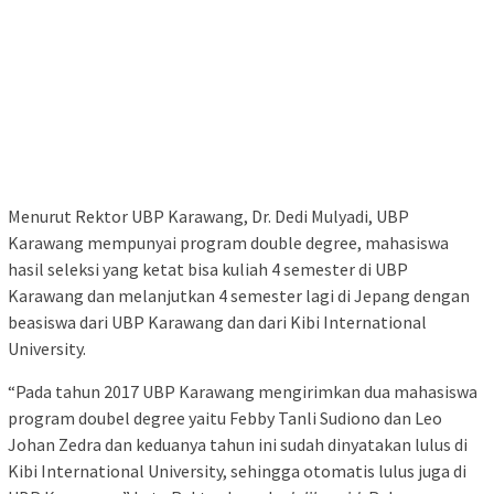
Menurut Rektor UBP Karawang, Dr. Dedi Mulyadi, UBP
Karawang mempunyai program double degree, mahasiswa
hasil seleksi yang ketat bisa kuliah 4 semester di UBP
Karawang dan melanjutkan 4 semester lagi di Jepang dengan
beasiswa dari UBP Karawang dan dari Kibi International
University.
“Pada tahun 2017 UBP Karawang mengirimkan dua mahasiswa
program doubel degree yaitu Febby Tanli Sudiono dan Leo
Johan Zedra dan keduanya tahun ini sudah dinyatakan lulus di
Kibi International University, sehingga otomatis lulus juga di