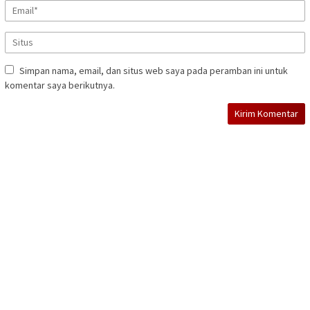
Simpan nama, email, dan situs web saya pada peramban ini untuk
komentar saya berikutnya.