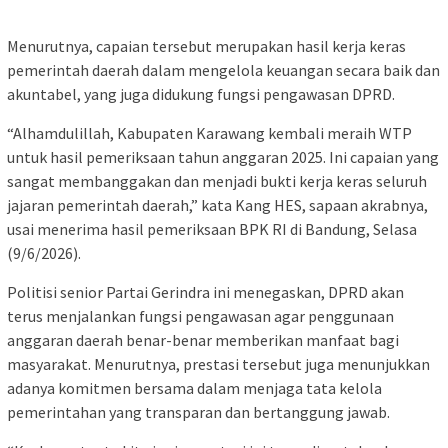
Menurutnya, capaian tersebut merupakan hasil kerja keras
pemerintah daerah dalam mengelola keuangan secara baik dan
akuntabel, yang juga didukung fungsi pengawasan DPRD.
“Alhamdulillah, Kabupaten Karawang kembali meraih WTP
untuk hasil pemeriksaan tahun anggaran 2025. Ini capaian yang
sangat membanggakan dan menjadi bukti kerja keras seluruh
jajaran pemerintah daerah,” kata Kang HES, sapaan akrabnya,
usai menerima hasil pemeriksaan BPK RI di Bandung, Selasa
(9/6/2026).
Politisi senior Partai Gerindra ini menegaskan, DPRD akan
terus menjalankan fungsi pengawasan agar penggunaan
anggaran daerah benar-benar memberikan manfaat bagi
masyarakat. Menurutnya, prestasi tersebut juga menunjukkan
adanya komitmen bersama dalam menjaga tata kelola
pemerintahan yang transparan dan bertanggung jawab.