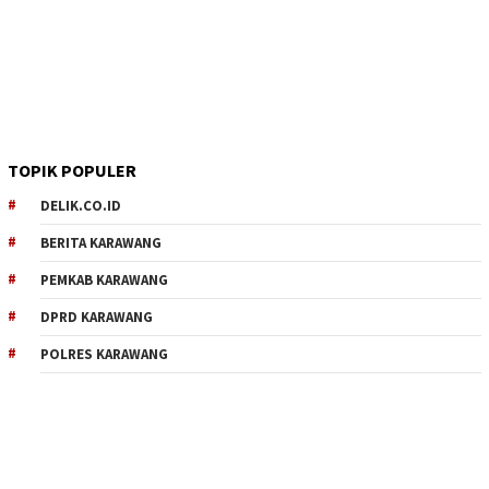
TOPIK POPULER
DELIK.CO.ID
BERITA KARAWANG
PEMKAB KARAWANG
DPRD KARAWANG
POLRES KARAWANG