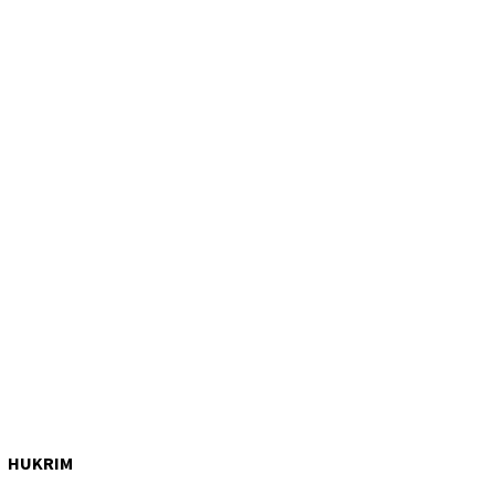
HUKRIM