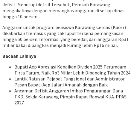
defisit. Menutupi defisit tersebut, Pemkab Karawang
mengakalinya dengan memangkas anggaran di setiap dinas
hingga 10 persen.
Anggaran untuk program beasiswa Karawang Cerdas (Kacer)
dikabarkan tremasuk yang tak luput terkena pemangkasan
hingga 50 persen. Informasi yang beredar, dari anggaran Rp31
miliar bakal dipangkas menjadi kurang lebih Rp16 miliar.
Bacaan Lainnya
Bupati Aep Apresiasi Kenaikan Dividen 2025 Perumdam
Tirta Tarum, Naik Rp3 Miliar Lebih Dibanding Tahun 2024
Lantik Ratusan Pejabat Fungsional dan Administrator,
Pesan Bupati Aep Jalani Amanah dengan Baik
Ancaman Defisit Anggaran Imbas Pengurangan Dana
TKD, Sekda Karawang Pimpin Rapat Ranwal KUA-PPAS
2027