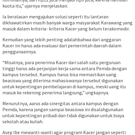
kuota itu,” ujarnya menjelaskan.
Ia beralasan mengajukan solusi seperti itu lantaran
dikhawatirkan masih banyak warga masyarakat Karawang yang
masuk dalam kriteria- kriteria Kacer yang belum terakomodir.
Kemudian yang lebih penting adalahbahwa dari anggaran
Kacer ini harus ada evaluasi dari pemerintah daerah dalam
penggunaannya.
“Misalnya, para penerima Kacer dari salah satu perguruan
tinggi harus ada perjanjian kerja sama antara Pemda dengan
kampus tersebut. Kampus harus bisa memastikan uang
beasiswa yang diterima mahasiswanya tersebut digunakan
untuk kepentingan pembelajaran di kampus, meski uang itu
masuk ke rekening penerima langsung,” ungkapnya.
Menurutnya, aarus ada sinergitas antara kampus dengan
Pemda, karena jangan sampai beasiswa ini disalahgunakan
untuk kepentingan pribadi dan tidak digunakan untuk biaya
sekolah atau kuliah.
Asep Ibe mewanti-wanti agar program Kacer jangan seperti