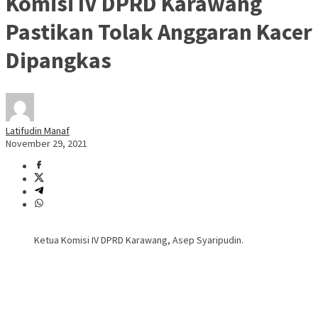
Komisi IV DPRD Karawang
Pastikan Tolak Anggaran Kacer
Dipangkas
Latifudin Manaf
November 29, 2021
Ketua Komisi IV DPRD Karawang, Asep Syaripudin.