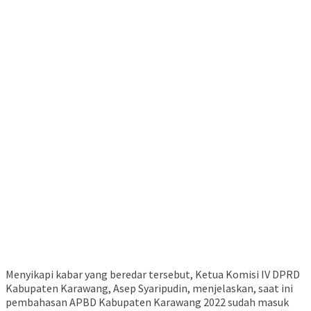
Menyikapi kabar yang beredar tersebut, Ketua Komisi IV DPRD
Kabupaten Karawang, Asep Syaripudin, menjelaskan, saat ini
pembahasan APBD Kabupaten Karawang 2022 sudah masuk