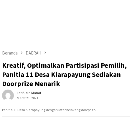
Beranda
DAERAH
Kreatif, Optimalkan Partisipasi Pemilih,
Panitia 11 Desa Kiarapayung Sediakan
Doorprize Menarik
Latifudin Manaf
Maret 21, 2021
Panitia 11 Desa Kiarapayung dengan latar belakang doorprize.