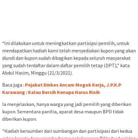
“Ini dilakukan untuk meningkatkan partisipsi pemilih, untuk
mendapatkan hadiah kami telah menyediakan kupon yang akan
diundi dan kupon sudah dibagikan kepada seluruh masyarakat
yang sudah terdaftar dalam daftar pemilih tetap (DPT),” kata
Abdul Hasim, Minggu (21/3/2021).
Baca juga :
Pejabat Dinkes Ancam Mogok Kerja, J.P.K.P
Karawang : Kalau Bersih Kenapa Harus Risih
Ia menjelaskan, hanya warga yang jadi pemilih yang diberikan
kupon. Sementara panitia, aparat desa maupun BPD tidak
diberikan kupon.
“Hadiah bersumber dari sumbangan dan partisipasi dari kedua