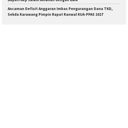
Ancaman Defisit Anggaran Imbas Pengurangan Dana TKD,
Sekda Karawang Pimpin Rapat Ranwal KUA-PPAS 2027