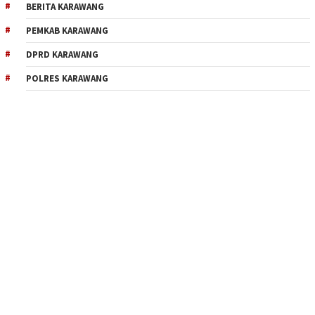
BERITA KARAWANG
PEMKAB KARAWANG
DPRD KARAWANG
POLRES KARAWANG