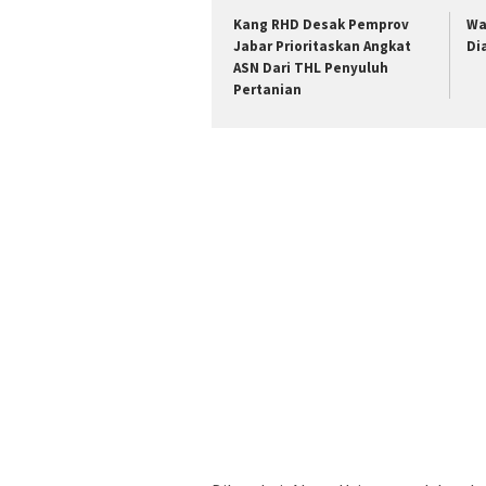
Kang RHD Desak Pemprov
Wa
Jabar Prioritaskan Angkat
Di
ASN Dari THL Penyuluh
Pertanian