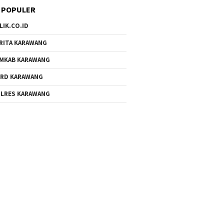
 POPULER
LIK.CO.ID
RITA KARAWANG
MKAB KARAWANG
RD KARAWANG
LRES KARAWANG