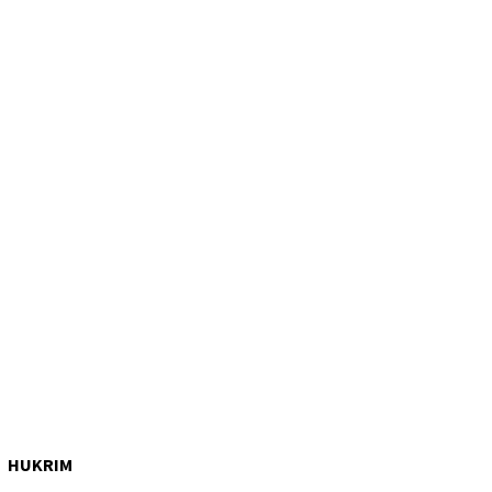
HUKRIM