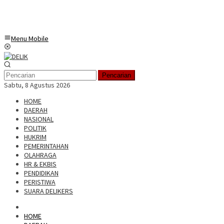
Menu Mobile
Pencarian
Sabtu, 8 Agustus 2026
HOME
DAERAH
NASIONAL
POLITIK
HUKRIM
PEMERINTAHAN
OLAHRAGA
HR & EKBIS
PENDIDIKAN
PERISTIWA
SUARA DELIKERS
HOME