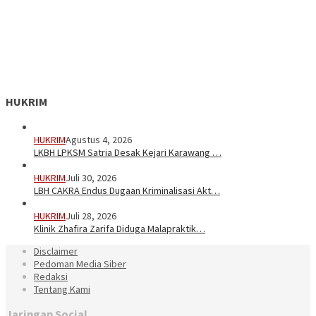
HUKRIM
HUKRIM
Agustus 4, 2026
LKBH LPKSM Satria Desak Kejari Karawang …
HUKRIM
Juli 30, 2026
LBH CAKRA Endus Dugaan Kriminalisasi Akt…
HUKRIM
Juli 28, 2026
Klinik Zhafira Zarifa Diduga Malapraktik…
Disclaimer
Pedoman Media Siber
Redaksi
Tentang Kami
Jaringan Social