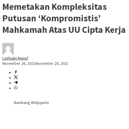
Memetakan Kompleksitas
Putusan ‘Kompromistis’
Mahkamah Atas UU Cipta Kerja
Latifudin Manaf
November 26, 2021
November 26, 2021
Bambang Widjojanto