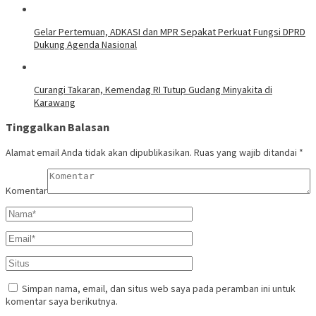
Gelar Pertemuan, ADKASI dan MPR Sepakat Perkuat Fungsi DPRD
Dukung Agenda Nasional
Curangi Takaran, Kemendag RI Tutup Gudang Minyakita di
Karawang
Tinggalkan Balasan
Alamat email Anda tidak akan dipublikasikan.
Ruas yang wajib ditandai
*
Komentar
Simpan nama, email, dan situs web saya pada peramban ini untuk
komentar saya berikutnya.