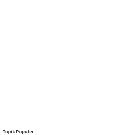
Topik Populer