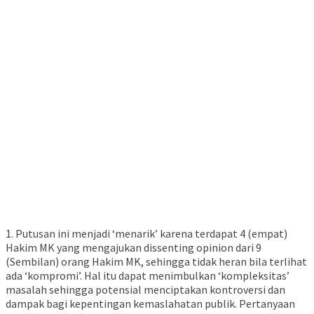
1. Putusan ini menjadi ‘menarik’ karena terdapat 4 (empat)
Hakim MK yang mengajukan dissenting opinion dari 9
(Sembilan) orang Hakim MK, sehingga tidak heran bila terlihat
ada ‘kompromi’. Hal itu dapat menimbulkan ‘kompleksitas’
masalah sehingga potensial menciptakan kontroversi dan
dampak bagi kepentingan kemaslahatan publik. Pertanyaan