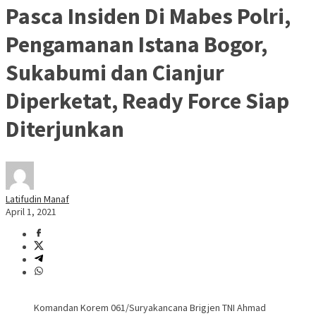
Pasca Insiden Di Mabes Polri,
Pengamanan Istana Bogor,
Sukabumi dan Cianjur
Diperketat, Ready Force Siap
Diterjunkan
Latifudin Manaf
April 1, 2021
Komandan Korem 061/Suryakancana Brigjen TNI Ahmad