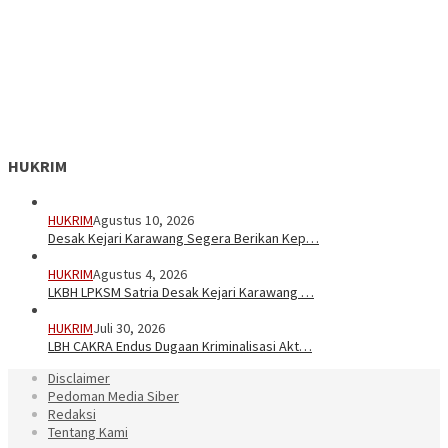
HUKRIM
HUKRIM
Agustus 10, 2026
Desak Kejari Karawang Segera Berikan Kep…
HUKRIM
Agustus 4, 2026
LKBH LPKSM Satria Desak Kejari Karawang …
HUKRIM
Juli 30, 2026
LBH CAKRA Endus Dugaan Kriminalisasi Akt…
Disclaimer
Pedoman Media Siber
Redaksi
Tentang Kami