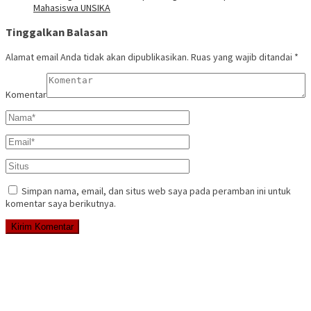
Mahasiswa UNSIKA
Tinggalkan Balasan
Alamat email Anda tidak akan dipublikasikan.
Ruas yang wajib ditandai
*
Komentar
Simpan nama, email, dan situs web saya pada peramban ini untuk
komentar saya berikutnya.