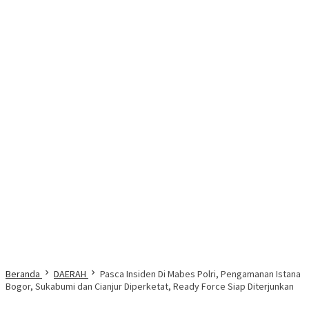
Beranda
DAERAH
Pasca Insiden Di Mabes Polri, Pengamanan Istana
Bogor, Sukabumi dan Cianjur Diperketat, Ready Force Siap Diterjunkan