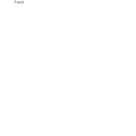
Fauzi.