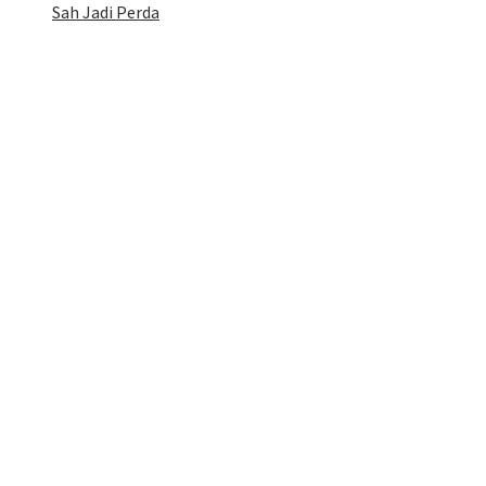
Sah Jadi Perda