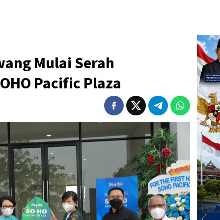
awang Mulai Serah
OHO Pacific Plaza