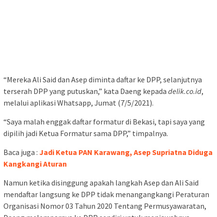
“Mereka Ali Said dan Asep diminta daftar ke DPP, selanjutnya
terserah DPP yang putuskan,” kata Daeng kepada
delik.co.id
,
melalui aplikasi Whatsapp, Jumat (7/5/2021).
“Saya malah enggak daftar formatur di Bekasi, tapi saya yang
dipilih jadi Ketua Formatur sama DPP,” timpalnya.
Baca juga :
Jadi Ketua PAN Karawang, Asep Supriatna Diduga
Kangkangi Aturan
Namun ketika disinggung apakah langkah Asep dan Ali Said
mendaftar langsung ke DPP tidak menangangkangi Peraturan
Organisasi Nomor 03 Tahun 2020 Tentang Permusyawaratan,