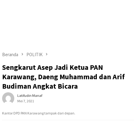
Beranda
POLITIK
Sengkarut Asep Jadi Ketua PAN
Karawang, Daeng Muhammad dan Arif
Budiman Angkat Bicara
Latifudin Manaf
Mei 7, 2021
Kantor DPD PAN Karawang tampak dari depan.