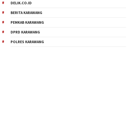
DELIK.CO.ID
BERITA KARAWANG
PEMKAB KARAWANG
DPRD KARAWANG
POLRES KARAWANG