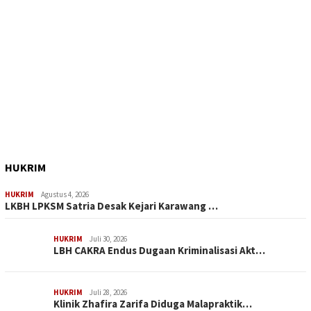
HUKRIM
HUKRIM
Agustus 4, 2026
LKBH LPKSM Satria Desak Kejari Karawang …
HUKRIM
Juli 30, 2026
LBH CAKRA Endus Dugaan Kriminalisasi Akt…
HUKRIM
Juli 28, 2026
Klinik Zhafira Zarifa Diduga Malapraktik…