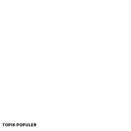
TOPIK POPULER