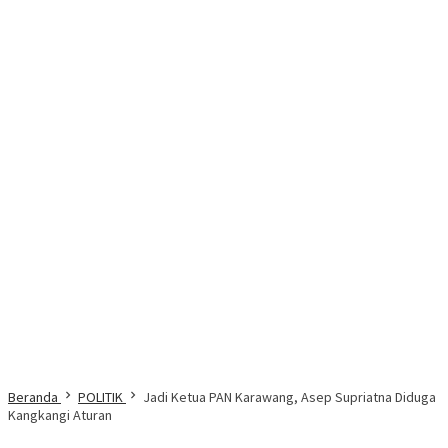
Beranda
POLITIK
Jadi Ketua PAN Karawang, Asep Supriatna Diduga
Kangkangi Aturan