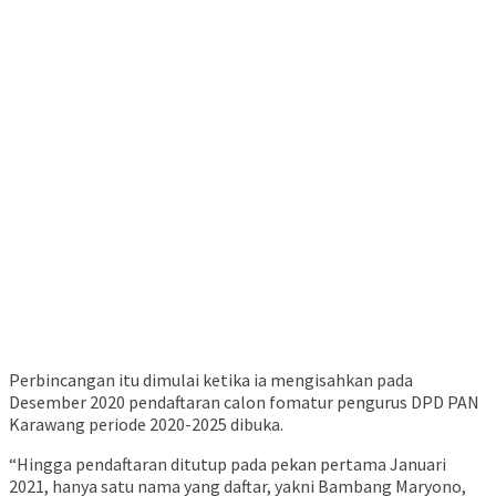
Perbincangan itu dimulai ketika ia mengisahkan pada
Desember 2020 pendaftaran calon fomatur pengurus DPD PAN
Karawang periode 2020-2025 dibuka.
“Hingga pendaftaran ditutup pada pekan pertama Januari
2021, hanya satu nama yang daftar, yakni Bambang Maryono,