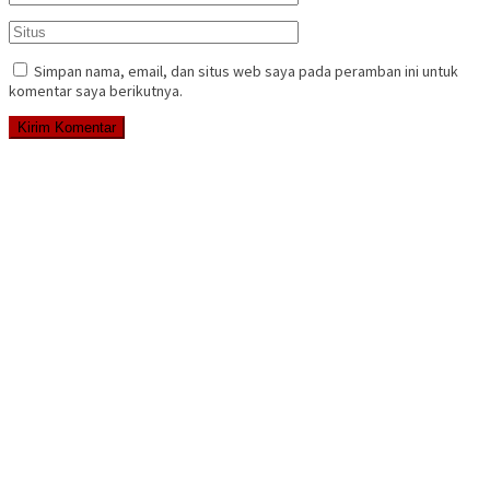
Simpan nama, email, dan situs web saya pada peramban ini untuk
komentar saya berikutnya.