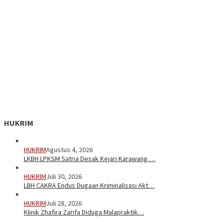
HUKRIM
HUKRIM
Agustus 4, 2026
LKBH LPKSM Satria Desak Kejari Karawang …
HUKRIM
Juli 30, 2026
LBH CAKRA Endus Dugaan Kriminalisasi Akt…
HUKRIM
Juli 28, 2026
Klinik Zhafira Zarifa Diduga Malapraktik…