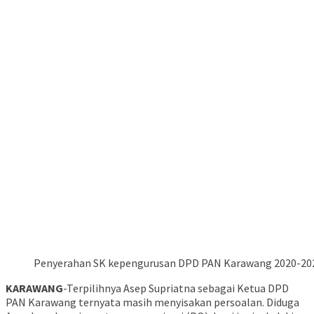
Penyerahan SK kepengurusan DPD PAN Karawang 2020-2025 
KARAWANG
-Terpilihnya Asep Supriatna sebagai Ketua DPD
PAN Karawang ternyata masih menyisakan persoalan. Diduga