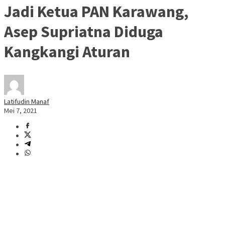
Jadi Ketua PAN Karawang,
Asep Supriatna Diduga
Kangkangi Aturan
Latifudin Manaf
Mei 7, 2021