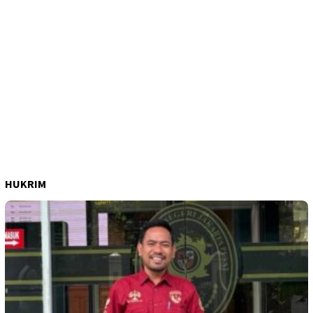
HUKRIM