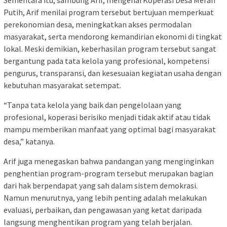
Putih, Arif menilai program tersebut bertujuan memperkuat
perekonomian desa, meningkatkan akses permodalan
masyarakat, serta mendorong kemandirian ekonomi di tingkat
lokal. Meski demikian, keberhasilan program tersebut sangat
bergantung pada tata kelola yang profesional, kompetensi
pengurus, transparansi, dan kesesuaian kegiatan usaha dengan
kebutuhan masyarakat setempat.
“Tanpa tata kelola yang baik dan pengelolaan yang
profesional, koperasi berisiko menjadi tidak aktif atau tidak
mampu memberikan manfaat yang optimal bagi masyarakat
desa,” katanya.
Arif juga menegaskan bahwa pandangan yang menginginkan
penghentian program-program tersebut merupakan bagian
dari hak berpendapat yang sah dalam sistem demokrasi.
Namun menurutnya, yang lebih penting adalah melakukan
evaluasi, perbaikan, dan pengawasan yang ketat daripada
langsung menghentikan program yang telah berjalan.