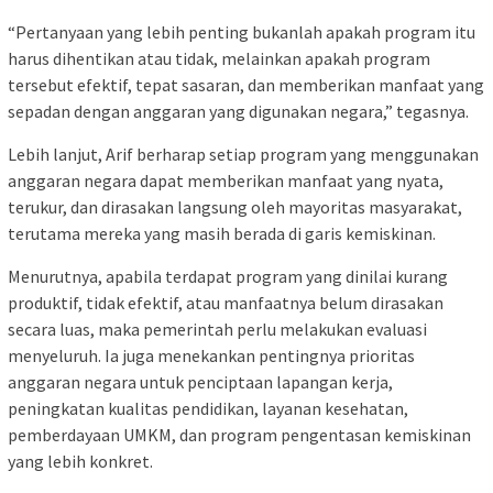
“Pertanyaan yang lebih penting bukanlah apakah program itu
harus dihentikan atau tidak, melainkan apakah program
tersebut efektif, tepat sasaran, dan memberikan manfaat yang
sepadan dengan anggaran yang digunakan negara,” tegasnya.
Lebih lanjut, Arif berharap setiap program yang menggunakan
anggaran negara dapat memberikan manfaat yang nyata,
terukur, dan dirasakan langsung oleh mayoritas masyarakat,
terutama mereka yang masih berada di garis kemiskinan.
Menurutnya, apabila terdapat program yang dinilai kurang
produktif, tidak efektif, atau manfaatnya belum dirasakan
secara luas, maka pemerintah perlu melakukan evaluasi
menyeluruh. Ia juga menekankan pentingnya prioritas
anggaran negara untuk penciptaan lapangan kerja,
peningkatan kualitas pendidikan, layanan kesehatan,
pemberdayaan UMKM, dan program pengentasan kemiskinan
yang lebih konkret.