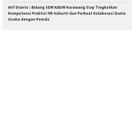
Arif Dianto : Bidang SDM KADIN Karawang Siap Tingkatkan
Kompetensi Praktisi HR Industri dan Perkuat Kolaborasi Dunia
Usaha dengan Pemda