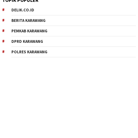
DELIK.CO.ID
BERITA KARAWANG
PEMKAB KARAWANG
DPRD KARAWANG
POLRES KARAWANG