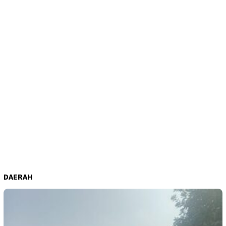
DAERAH