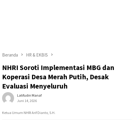
Beranda
HR & EKBIS
NHRI Soroti Implementasi MBG dan
Koperasi Desa Merah Putih, Desak
Evaluasi Menyeluruh
Latifudin Manaf
Juni 14, 2026
Ketua Umum NHRI Arif Dianto, S.H.