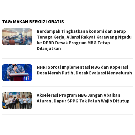
TAG:
MAKAN BERGIZI GRATIS
Berdampak Tingkatkan Ekonomi dan Serap
Tenaga Kerja, Aliansi Rakyat Karawang Ngadu
ke DPRD Desak Program MBG Tetap
Dilanjutkan
NHRI Soroti Implementasi MBG dan Koperasi
Desa Merah Putih, Desak Evaluasi Menyeluruh
Akselerasi Program MBG Jangan Abaikan
Aturan, Dapur SPPG Tak Patuh Wajib Ditutup