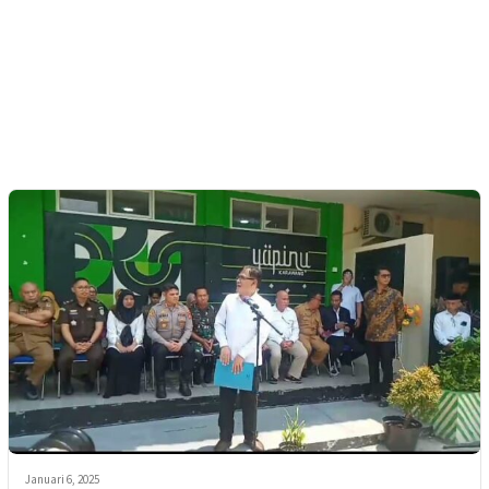
Januari 6, 2025