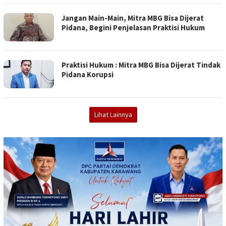
Jangan Main-Main, Mitra MBG Bisa Dijerat
Pidana, Begini Penjelasan Praktisi Hukum
Praktisi Hukum : Mitra MBG Bisa Dijerat Tindak
Pidana Korupsi
Lihat Lainnya