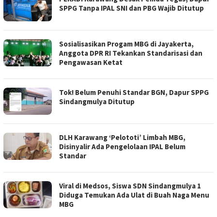
SPPG Tanpa IPAL SNI dan PBG Wajib Ditutup
Sosialisasikan Progam MBG di Jayakerta,
Anggota DPR RI Tekankan Standarisasi dan
Pengawasan Ketat
Tok! Belum Penuhi Standar BGN, Dapur SPPG
Sindangmulya Ditutup
DLH Karawang ‘Pelototi’ Limbah MBG,
Disinyalir Ada Pengelolaan IPAL Belum
Standar
Viral di Medsos, Siswa SDN Sindangmulya 1
Diduga Temukan Ada Ulat di Buah Naga Menu
MBG