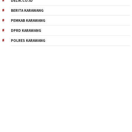
DELIK.CO.ID
BERITA KARAWANG
PEMKAB KARAWANG
DPRD KARAWANG
POLRES KARAWANG