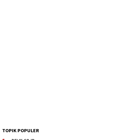
TOPIK POPULER