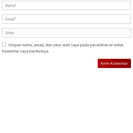
Simpan nama, email, dan situs web saya pada peramban ini untuk
komentar saya berikutnya.