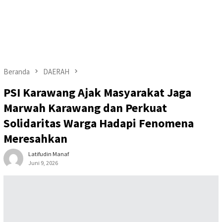
Beranda
DAERAH
PSI Karawang Ajak Masyarakat Jaga
Marwah Karawang dan Perkuat
Solidaritas Warga Hadapi Fenomena
Meresahkan
Latifudin Manaf
Juni 9, 2026