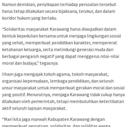
Namun demikian, penyikapan terhadap persoalan tersebut
harus tetap dilakukan secara bijaksana, terukur, dan dalam
koridor hukum yang berlaku.
“Solidaritas masyarakat Karawang harus diwujudkan dalam
bentuk kepedulian bersama untuk menjaga lingkungan sosial
yang sehat, memperkuat pendidikan karakter, mempererat
ketahanan keluarga, serta melindungi generasi muda dari
berbagai pengaruh negatif yang dapat menggerus nilai-nilai
moral dan budaya,” tegasnya.
Ilham juga mengajak tokoh agama, tokoh masyarakat,
organisasi kepemudaan, lembaga pendidikan, dan seluruh
unsur masyarakat untuk memperkuat gerakan moral dan sosial
yang positif. Menurutnya, menjaga Karawang tidak cukup hanya
dilakukan oleh pemerintah, tetapi membutuhkan keterlibatan
aktif seluruh lapisan masyarakat.
“Mari kita jaga marwah Kabupaten Karawang dengan
memperkuat persatuan, solidaritas, dan soliditas warga.