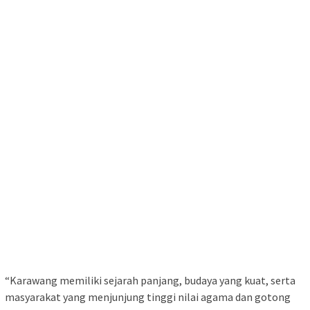
“Karawang memiliki sejarah panjang, budaya yang kuat, serta
masyarakat yang menjunjung tinggi nilai agama dan gotong