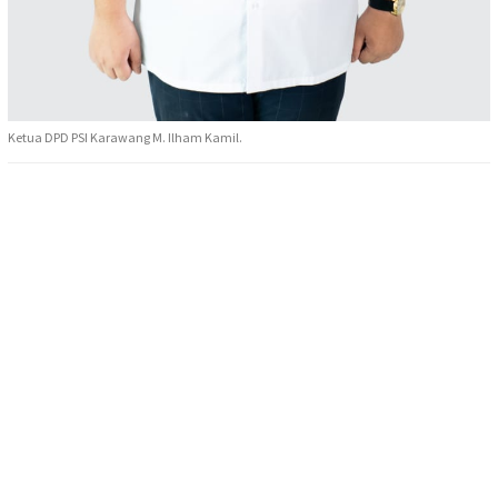
Ketua DPD PSI Karawang M. Ilham Kamil.