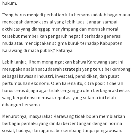
hukum.
“Yang harus menjadi perhatian kita bersama adalah bagaimana
mencegah dampak sosial yang lebih luas. Jangan sampai
aktivitas yang dianggap menyimpang dan merusak moral
tersebut memberikan pengaruh negatif terhadap generasi
muda atau menciptakan stigma buruk terhadap Kabupaten
Karawang di mata publik,” katanya.
Lebih lanjut, Ilham mengingatkan bahwa Karawang saat ini
merupakan salah satu daerah strategis yang terus berkembang
sebagai kawasan industri, investasi, pendidikan, dan pusat
pertumbuhan ekonomi. Oleh karena itu, citra positif daerah
harus terus dijaga agar tidak terganggu oleh berbagai aktivitas
yang berpotensi merusak reputasi yang selama ini telah
dibangun bersama.
Menurutnya, masyarakat Karawang tidak boleh membiarkan
berbagai perilaku yang dinilai bertentangan dengan norma
sosial, budaya, dan agama berkembang tanpa pengawasan.