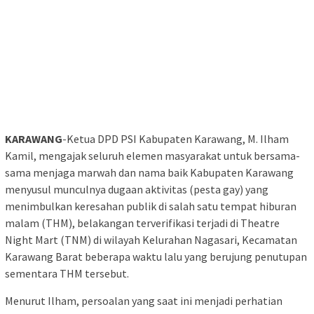
KARAWANG
-Ketua DPD PSI Kabupaten Karawang, M. Ilham
Kamil, mengajak seluruh elemen masyarakat untuk bersama-
sama menjaga marwah dan nama baik Kabupaten Karawang
menyusul munculnya dugaan aktivitas (pesta gay) yang
menimbulkan keresahan publik di salah satu tempat hiburan
malam (THM), belakangan terverifikasi terjadi di Theatre
Night Mart (TNM) di wilayah Kelurahan Nagasari, Kecamatan
Karawang Barat beberapa waktu lalu yang berujung penutupan
sementara THM tersebut.
Menurut Ilham, persoalan yang saat ini menjadi perhatian