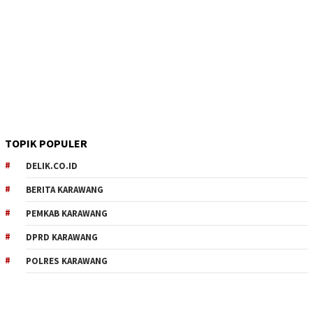
TOPIK POPULER
DELIK.CO.ID
BERITA KARAWANG
PEMKAB KARAWANG
DPRD KARAWANG
POLRES KARAWANG