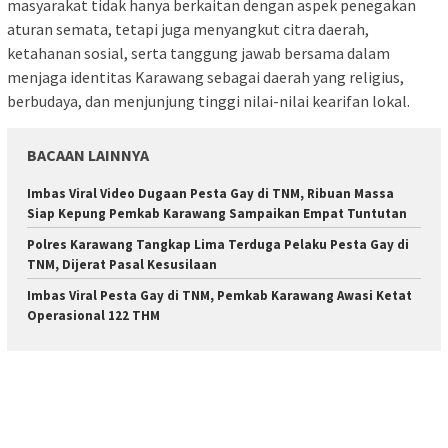
masyarakat tidak hanya berkaitan dengan aspek penegakan
aturan semata, tetapi juga menyangkut citra daerah,
ketahanan sosial, serta tanggung jawab bersama dalam
menjaga identitas Karawang sebagai daerah yang religius,
berbudaya, dan menjunjung tinggi nilai-nilai kearifan lokal.
BACAAN LAINNYA
Imbas Viral Video Dugaan Pesta Gay di TNM, Ribuan Massa
Siap Kepung Pemkab Karawang Sampaikan Empat Tuntutan
Polres Karawang Tangkap Lima Terduga Pelaku Pesta Gay di
TNM, Dijerat Pasal Kesusilaan
Imbas Viral Pesta Gay di TNM, Pemkab Karawang Awasi Ketat
Operasional 122 THM