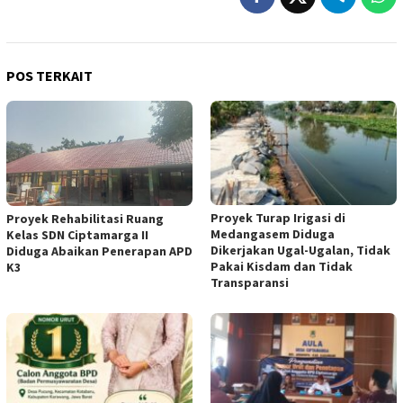
POS TERKAIT
Proyek Turap Irigasi di
Proyek Rehabilitasi Ruang
Medangasem Diduga
Kelas SDN Ciptamarga II
Dikerjakan Ugal-Ugalan, Tidak
Diduga Abaikan Penerapan APD
Pakai Kisdam dan Tidak
K3
Transparansi