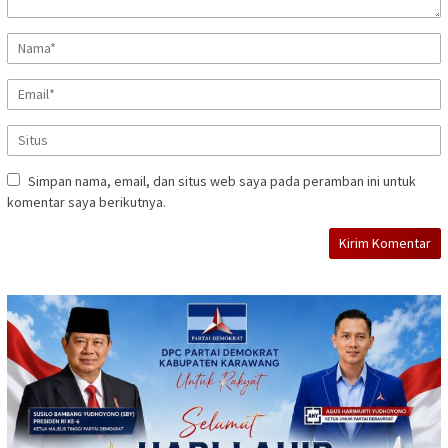
Simpan nama, email, dan situs web saya pada peramban ini untuk
komentar saya berikutnya.