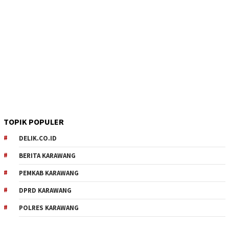
TOPIK POPULER
DELIK.CO.ID
BERITA KARAWANG
PEMKAB KARAWANG
DPRD KARAWANG
POLRES KARAWANG