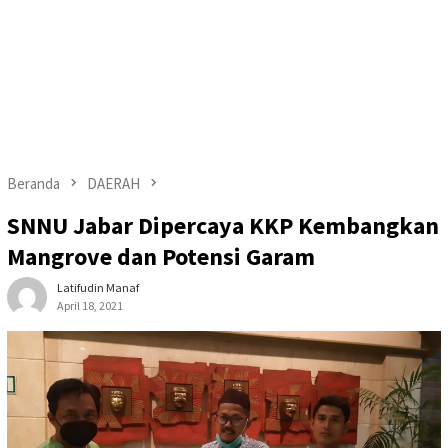
Beranda
DAERAH
SNNU Jabar Dipercaya KKP Kembangkan
Mangrove dan Potensi Garam
Latifudin Manaf
April 18, 2021