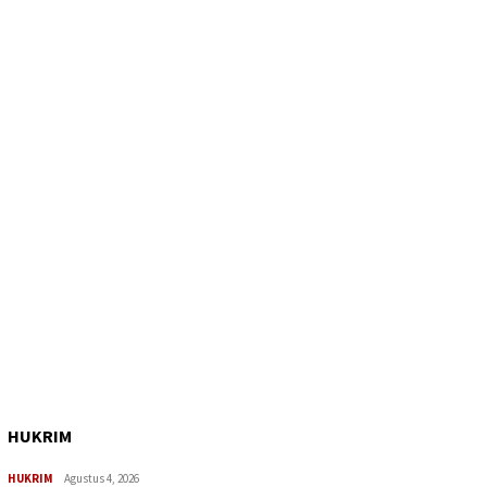
HUKRIM
HUKRIM
Agustus 4, 2026