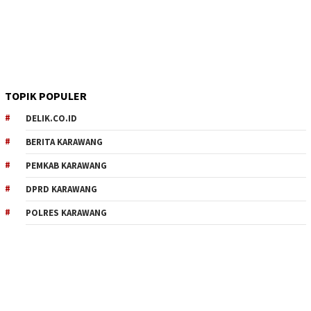
TOPIK POPULER
DELIK.CO.ID
BERITA KARAWANG
PEMKAB KARAWANG
DPRD KARAWANG
POLRES KARAWANG