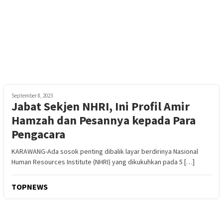
September 8, 2023
Jabat Sekjen NHRI, Ini Profil Amir
Hamzah dan Pesannya kepada Para
Pengacara
KARAWANG-Ada sosok penting dibalik layar berdirinya Nasional
Human Resources Institute (NHRI) yang dikukuhkan pada 5 […]
TOPNEWS