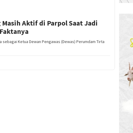
Masih Aktif di Parpol Saat Jadi
 Faktanya
 sebagai Ketua Dewan Pengawas (Dewas) Perumdam Tirta