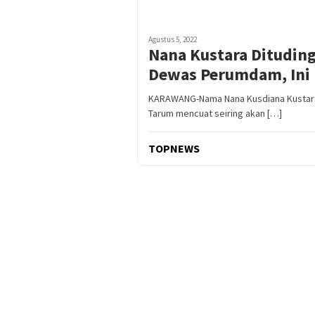
Agustus 5, 2022
Nana Kustara Dituding 
Dewas Perumdam, Ini
KARAWANG-Nama Nana Kusdiana Kustara
Tarum mencuat seiring akan […]
TOPNEWS