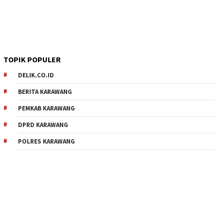
TOPIK POPULER
DELIK.CO.ID
BERITA KARAWANG
PEMKAB KARAWANG
DPRD KARAWANG
POLRES KARAWANG