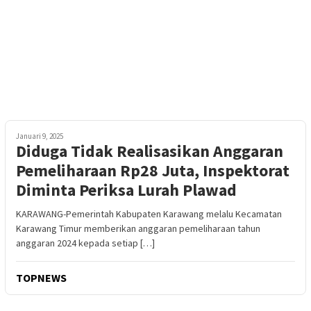
Januari 9, 2025
Diduga Tidak Realisasikan Anggaran
Pemeliharaan Rp28 Juta, Inspektorat
Diminta Periksa Lurah Plawad
KARAWANG-Pemerintah Kabupaten Karawang melalu Kecamatan
Karawang Timur memberikan anggaran pemeliharaan tahun
anggaran 2024 kepada setiap […]
TOPNEWS