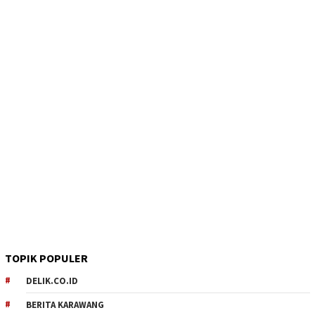
TOPIK POPULER
DELIK.CO.ID
BERITA KARAWANG