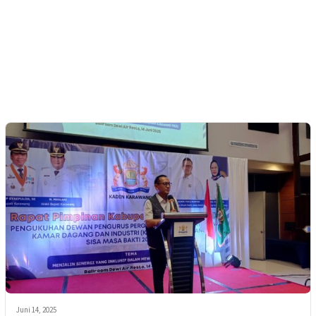
Juni 14, 2025