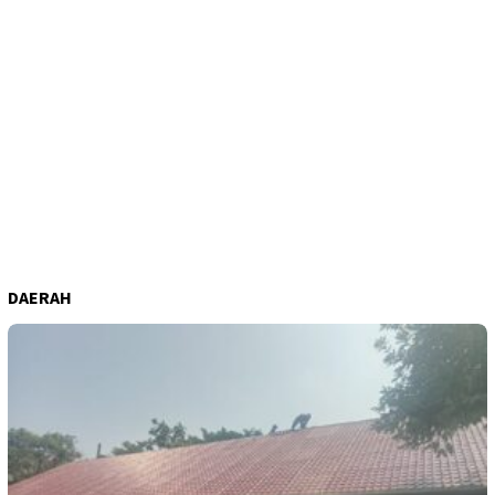
DAERAH