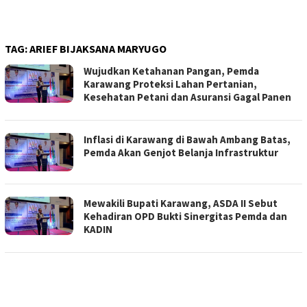
TAG:
ARIEF BIJAKSANA MARYUGO
Wujudkan Ketahanan Pangan, Pemda
Karawang Proteksi Lahan Pertanian,
Kesehatan Petani dan Asuransi Gagal Panen
Inflasi di Karawang di Bawah Ambang Batas,
Pemda Akan Genjot Belanja Infrastruktur
Mewakili Bupati Karawang, ASDA II Sebut
Kehadiran OPD Bukti Sinergitas Pemda dan
KADIN