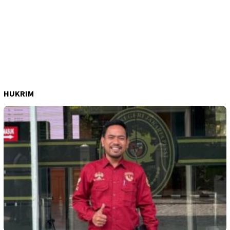
HUKRIM