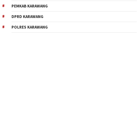
PEMKAB KARAWANG
DPRD KARAWANG
POLRES KARAWANG