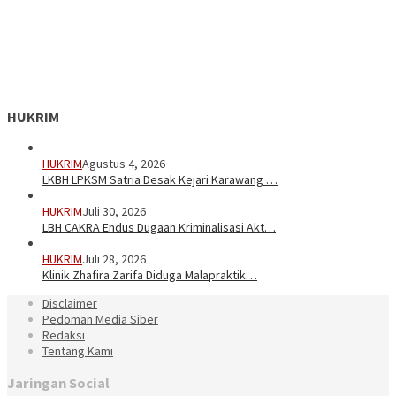
HUKRIM
HUKRIM
Agustus 4, 2026
LKBH LPKSM Satria Desak Kejari Karawang …
HUKRIM
Juli 30, 2026
LBH CAKRA Endus Dugaan Kriminalisasi Akt…
HUKRIM
Juli 28, 2026
Klinik Zhafira Zarifa Diduga Malapraktik…
Disclaimer
Pedoman Media Siber
Redaksi
Tentang Kami
Jaringan Social