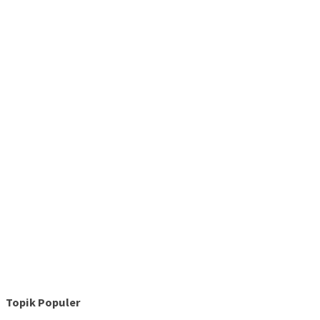
Topik Populer