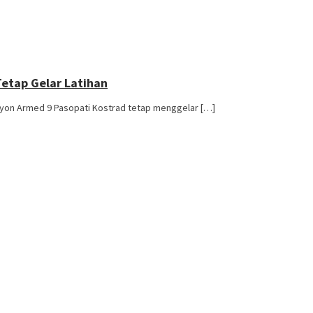
etap Gelar Latihan
yon Armed 9 Pasopati Kostrad tetap menggelar […]