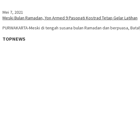
Mei 7, 2021
Meski Bulan Ramadan, Yon Armed 9 Pasopati Kostrad Tetap Gelar Latihan
PURWAKARTA-Meski di tengah susana bulan Ramadan dan berpuasa, Batal
TOPNEWS