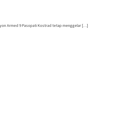
yon Armed 9 Pasopati Kostrad tetap menggelar […]