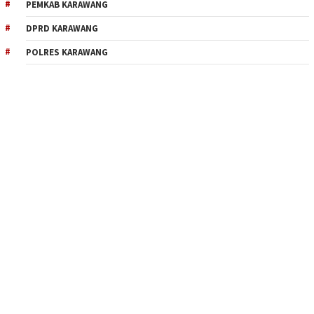
PEMKAB KARAWANG
DPRD KARAWANG
POLRES KARAWANG