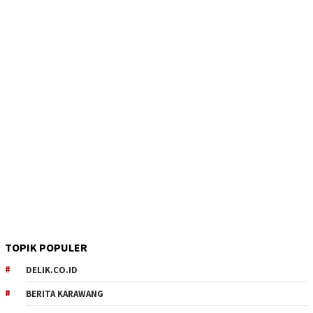
TOPIK POPULER
DELIK.CO.ID
BERITA KARAWANG