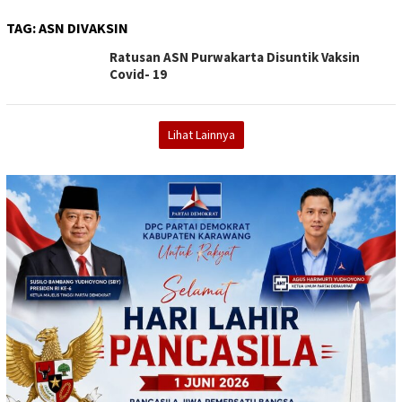
TAG:
ASN DIVAKSIN
Ratusan ASN Purwakarta Disuntik Vaksin
Covid- 19
Lihat Lainnya