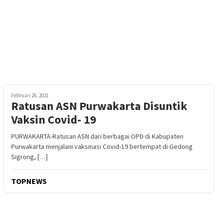
Februari 26, 2021
Ratusan ASN Purwakarta Disuntik
Vaksin Covid- 19
PURWAKARTA-Ratusan ASN dari berbagai OPD di Kabupaten
Purwakarta menjalani vaksinasi Covid-19 bertempat di Gedong
Sigrong, […]
TOPNEWS