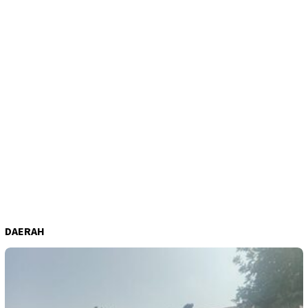
DAERAH