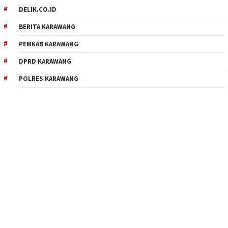
DELIK.CO.ID
BERITA KARAWANG
PEMKAB KARAWANG
DPRD KARAWANG
POLRES KARAWANG