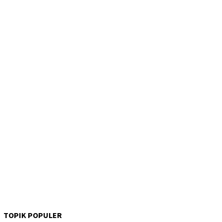
TOPIK POPULER