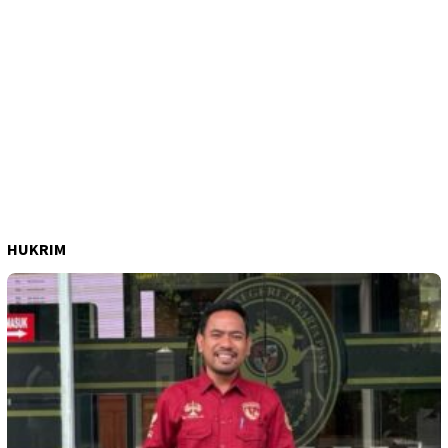
HUKRIM