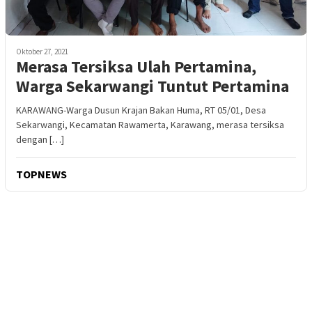
Oktober 27, 2021
Merasa Tersiksa Ulah Pertamina,
Warga Sekarwangi Tuntut Pertamina
KARAWANG-Warga Dusun Krajan Bakan Huma, RT 05/01, Desa
Sekarwangi, Kecamatan Rawamerta, Karawang, merasa tersiksa
dengan […]
TOPNEWS