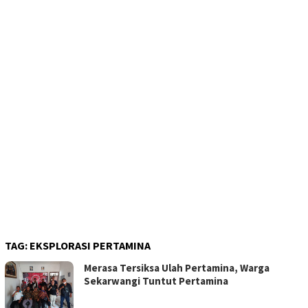
TAG:
EKSPLORASI PERTAMINA
Merasa Tersiksa Ulah Pertamina, Warga
Sekarwangi Tuntut Pertamina