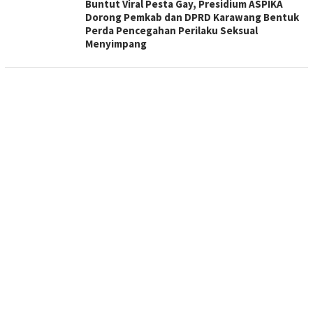
Buntut Viral Pesta Gay, Presidium ASPIKA
Dorong Pemkab dan DPRD Karawang Bentuk
Perda Pencegahan Perilaku Seksual
Menyimpang