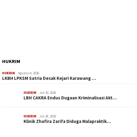
HUKRIM
HUKRIM
Agustus 4, 2026
LKBH LPKSM Satria Desak Kejari Karawang …
HUKRIM
Juli 30, 2026
LBH CAKRA Endus Dugaan Kriminalisasi Akt…
HUKRIM
Juli 28, 2026
Klinik Zhafira Zarifa Diduga Malapraktik…