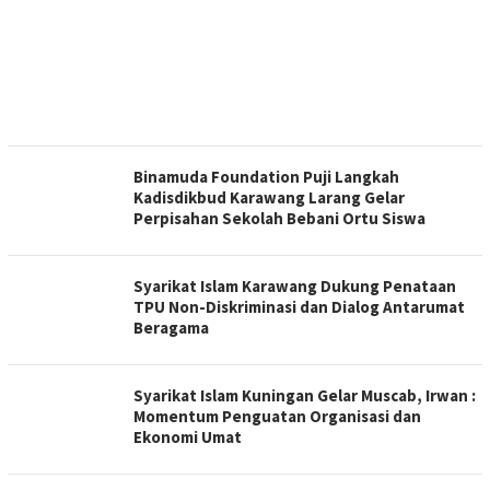
Binamuda Foundation Puji Langkah
Kadisdikbud Karawang Larang Gelar
Perpisahan Sekolah Bebani Ortu Siswa
Syarikat Islam Karawang Dukung Penataan
TPU Non-Diskriminasi dan Dialog Antarumat
Beragama
Syarikat Islam Kuningan Gelar Muscab, Irwan :
Momentum Penguatan Organisasi dan
Ekonomi Umat