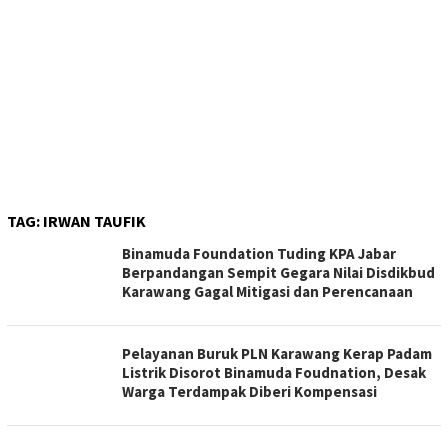
TAG:
IRWAN TAUFIK
Binamuda Foundation Tuding KPA Jabar
Berpandangan Sempit Gegara Nilai Disdikbud
Karawang Gagal Mitigasi dan Perencanaan
Pelayanan Buruk PLN Karawang Kerap Padam
Listrik Disorot Binamuda Foudnation, Desak
Warga Terdampak Diberi Kompensasi