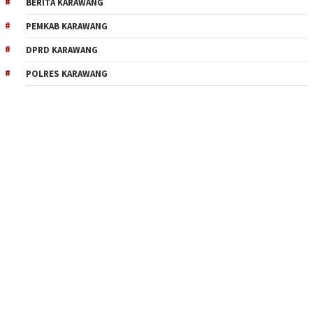
BERITA KARAWANG
PEMKAB KARAWANG
DPRD KARAWANG
POLRES KARAWANG