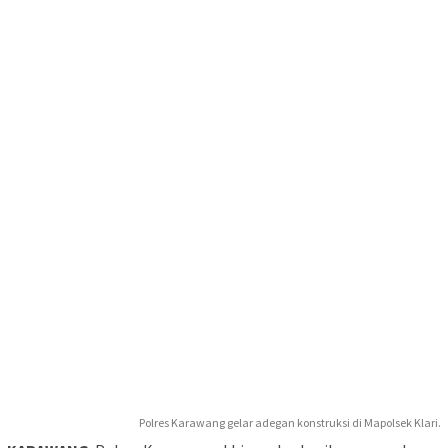
Polres Karawang gelar adegan konstruksi di Mapolsek Klari.