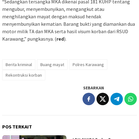
“Sedangkan tersangka MKA dikenai pasal 181 KUHP tentang
mengubur, menyembunyikan, mengangkut atau
menghilangkan mayat dengan maksud hendak
menyembunyikan kematian. Barang bukti yang diamankan dua
motor milik TA dan MKA serta hasil visum korban dari RSUD
Karawang,” pungkasnya. (
red
).
Berita kriminal
Buang mayat
Polres Karawang
Rekontruksi korban
SEBARKAN
POS TERKAIT