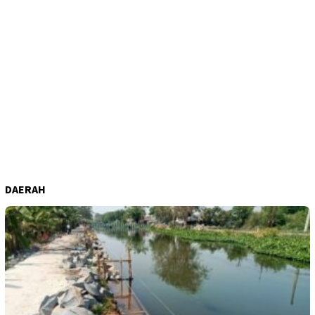
DAERAH