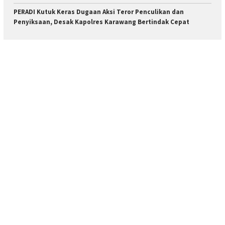
PERADI Kutuk Keras Dugaan Aksi Teror Penculikan dan
Penyiksaan, Desak Kapolres Karawang Bertindak Cepat