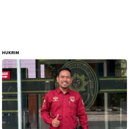
HUKRIM