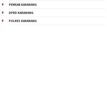
PEMKAB KARAWANG
DPRD KARAWANG
POLRES KARAWANG