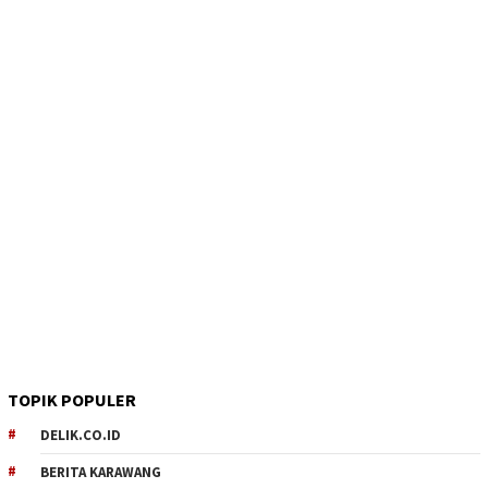
TOPIK POPULER
DELIK.CO.ID
BERITA KARAWANG