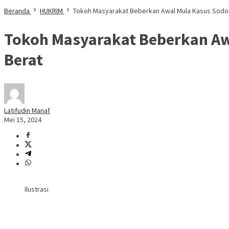
Beranda
HUKRIM
Tokoh Masyarakat Beberkan Awal Mula Kasus Sodomi
Tokoh Masyarakat Beberkan Aw
Berat
Latifudin Manaf
Mei 15, 2024
Ilustrasi