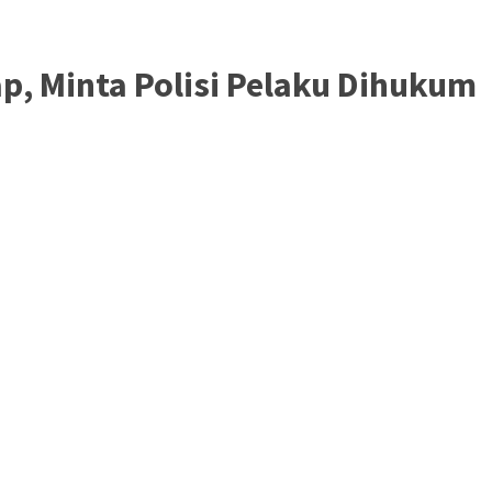
, Minta Polisi Pelaku Dihukum