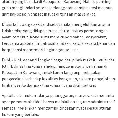
aturan yang berlaku di Kabupaten Karawang. Hal itu penting
guna menghindari potensi pelanggaran administrasi maupun
dampak sosial yang lebih luas di tengah masyarakat.
Di sisi lain, warga sekitar disebut mulai mengeluhkan aroma
tidak sedap yang diduga berasal dari aktivitas pemotongan
ayam tersebut. Kondisi itu memicu keresahan masyarakat,
terutama apabila limbah usaha tidak dikelola secara benar dan
berpotensi mencemari lingkungan sekitar.
Publik kini menanti langkah tegas dari pihak terkait, mulai dari
PJT II, dinas lingkungan hidup, hingga instansi perizinan di
Kabupaten Karawang untuk turun langsung melakukan
pengecekan terhadap legalitas bangunan, sistem pengelolaan
limbah, serta dampak lingkungan yang ditimbulkan.
Apabila ditemukan adanya pelanggaran, masyarakat meminta
agar pemerintah tidak hanya melakukan teguran administratif
semata, melainkan mengambil tindakan nyata sesuai aturan
hukum yang berlaku.