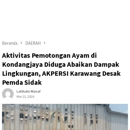
Beranda
DAERAH
Aktivitas Pemotongan Ayam di
Kondangjaya Diduga Abaikan Dampak
Lingkungan, AKPERSI Karawang Desak
Pemda Sidak
Latifudin Manaf
Mei 13, 2026