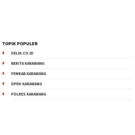
TOPIK POPULER
DELIK.CO.ID
BERITA KARAWANG
PEMKAB KARAWANG
DPRD KARAWANG
POLRES KARAWANG