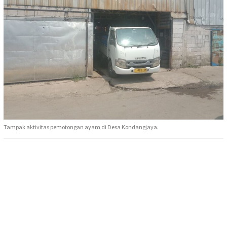
Tampak aktivitas pemotongan ayam di Desa Kondangjaya.