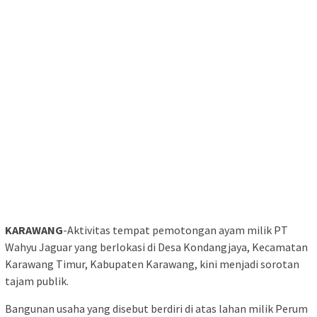
KARAWANG
-Aktivitas tempat pemotongan ayam milik PT
Wahyu Jaguar yang berlokasi di Desa Kondangjaya, Kecamatan
Karawang Timur, Kabupaten Karawang, kini menjadi sorotan
tajam publik.
Bangunan usaha yang disebut berdiri di atas lahan milik Perum