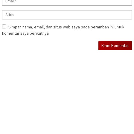
Simpan nama, email, dan situs web saya pada peramban ini untuk
komentar saya berikutnya.