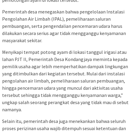
Pemerintah desa menegaskan bahwa pengelolaan Instalasi
Pengolahan Air Limbah (IPAL), pemeliharaan saluran
pembuangan, serta pengendalian pencemaran udara harus
dilakukan secara serius agar tidak mengganggu kenyamanan
masyarakat sekitar.
Menyikapi tempat potong ayam di lokasi tanggul irigasi atau
lahan PJT II, Pemerintah Desa Kondangjaya meminta kepada
pemilik usaha agar lebih memperhatikan dampak lingkungan
yang ditimbulkan dari kegiatan tersebut. Mulai dari instalasi
pengolahan air limbah, pemeliharaan saluran pembuangan,
hingga pencemaran udara yang muncul dari aktivitas usaha
tersebut sehingga tidak mengganggu kenyamanan warga,”
ungkap salah seorang perangkat desa yang tidak mau di sebut
namanya.
Selain itu, pemerintah desa juga menekankan bahwa seluruh
proses perizinan usaha wajib ditempuh sesuai ketentuan dan