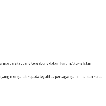
i masyarakat yang tergabung dalam Forum Aktivis Islam
asi yang mengarah kepada legalitas perdagangan minuman keras