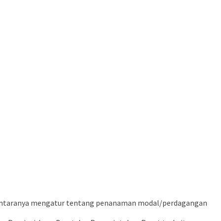
i antaranya mengatur tentang penanaman modal/perdagangan