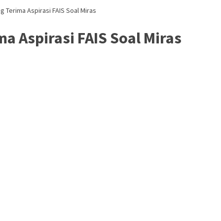
Terima Aspirasi FAIS Soal Miras
 Aspirasi FAIS Soal Miras