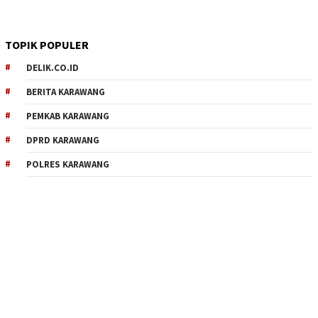
TOPIK POPULER
DELIK.CO.ID
BERITA KARAWANG
PEMKAB KARAWANG
DPRD KARAWANG
POLRES KARAWANG