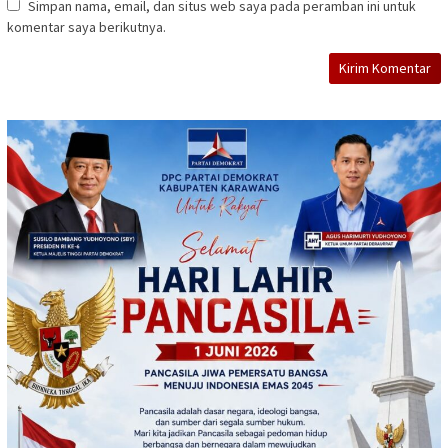
Simpan nama, email, dan situs web saya pada peramban ini untuk
komentar saya berikutnya.