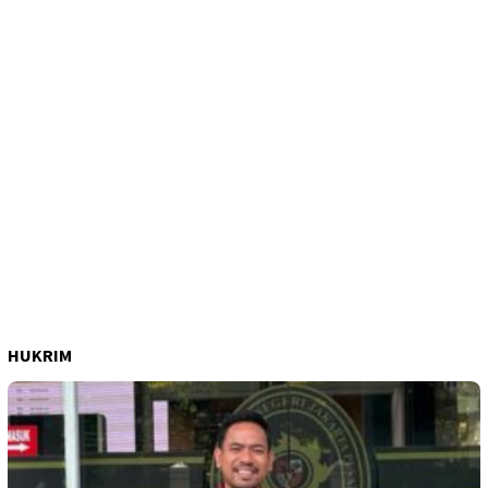
HUKRIM