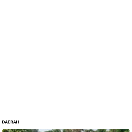
DAERAH