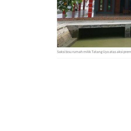
Saksi bisu rumah milik Tatang Uyo atas aksi pre