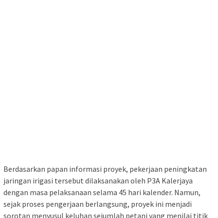
Berdasarkan papan informasi proyek, pekerjaan peningkatan
jaringan irigasi tersebut dilaksanakan oleh P3A Kalerjaya
dengan masa pelaksanaan selama 45 hari kalender. Namun,
sejak proses pengerjaan berlangsung, proyek ini menjadi
sorotan menyusul keluhan sejumlah petani yang menilai titik