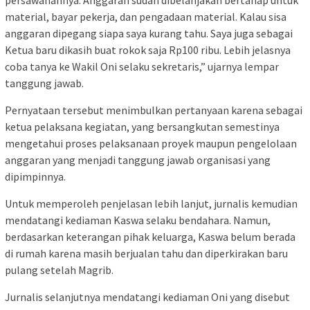
material, bayar pekerja, dan pengadaan material. Kalau sisa
anggaran dipegang siapa saya kurang tahu. Saya juga sebagai
Ketua baru dikasih buat rokok saja Rp100 ribu. Lebih jelasnya
coba tanya ke Wakil Oni selaku sekretaris,” ujarnya lempar
tanggung jawab.
Pernyataan tersebut menimbulkan pertanyaan karena sebagai
ketua pelaksana kegiatan, yang bersangkutan semestinya
mengetahui proses pelaksanaan proyek maupun pengelolaan
anggaran yang menjadi tanggung jawab organisasi yang
dipimpinnya.
Untuk memperoleh penjelasan lebih lanjut, jurnalis kemudian
mendatangi kediaman Kaswa selaku bendahara. Namun,
berdasarkan keterangan pihak keluarga, Kaswa belum berada
di rumah karena masih berjualan tahu dan diperkirakan baru
pulang setelah Magrib.
Jurnalis selanjutnya mendatangi kediaman Oni yang disebut