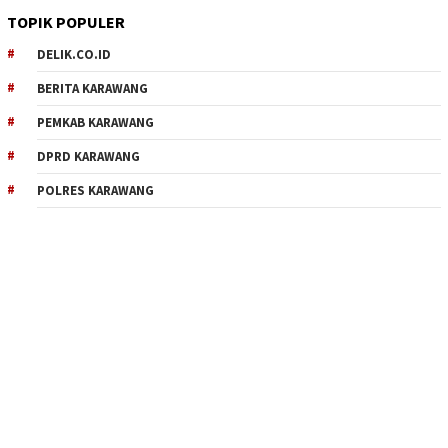
TOPIK POPULER
DELIK.CO.ID
BERITA KARAWANG
PEMKAB KARAWANG
DPRD KARAWANG
POLRES KARAWANG