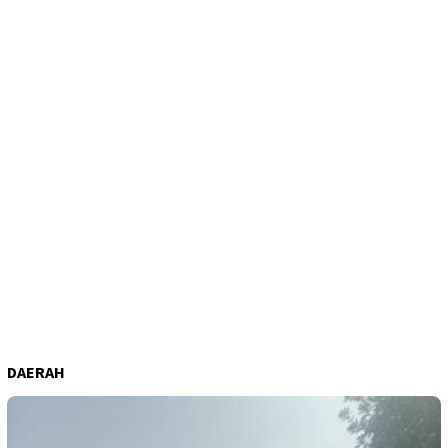
DAERAH