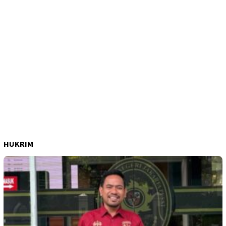
HUKRIM