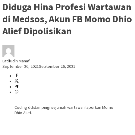
Diduga Hina Profesi Wartawan
di Medsos, Akun FB Momo Dhio
Alief Dipolisikan
Latifudin Manaf
September 26, 2021
September 26, 2021
Coding ddidampingi sejumah wartawan laporkan Momo
Dhio Alief.