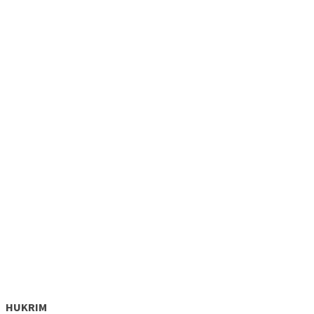
HUKRIM