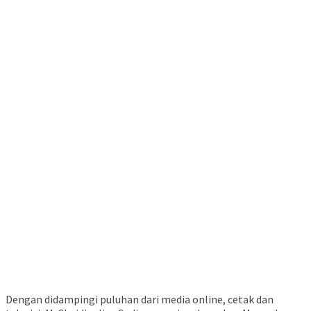
Dengan didampingi puluhan dari media online, cetak dan