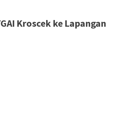
GAI Kroscek ke Lapangan