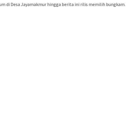
m di Desa Jayamakmur hingga berita ini rilis memilih bungkam.